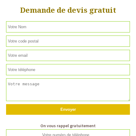
Demande de devis gratuit
On vous rappel gratuitement