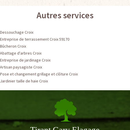
Autres services
Dessouchage Croix
Entreprise de terrassement Croix 59170
Bûcheron Croix
Abattage d'arbres Croix
Entreprise de jardinage Croix
Artisan paysagiste Croix
Pose et changement grillage et clôture Croix
Jardinier taille de haie Croix
Tirant Gary Elagage