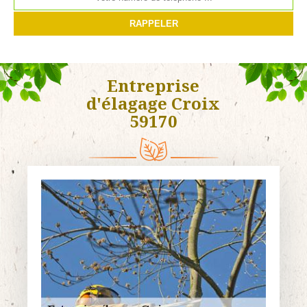
Entreprise
d'élagage Croix
59170