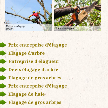
Prix entreprise d’élagage
Elagage d’arbre
Entreprise d’élagueur
Devis élagage d’arbre
Elagage de gros arbres
Prix entreprise d’élagage
Elagage de haie
Elagage de gros arbres