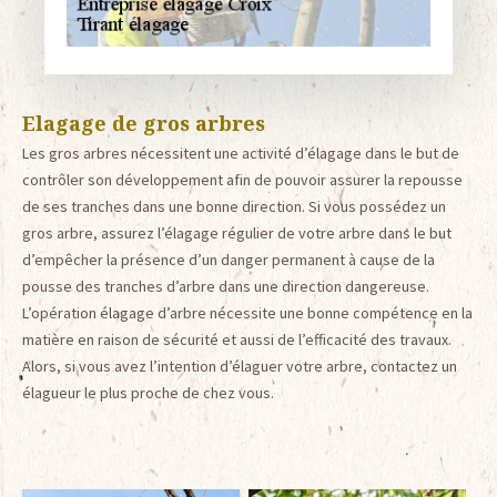
Elagage de gros arbres
Les gros arbres nécessitent une activité d’élagage dans le but de
contrôler son développement afin de pouvoir assurer la repousse
de ses tranches dans une bonne direction. Si vous possédez un
gros arbre, assurez l’élagage régulier de votre arbre dans le but
d’empêcher la présence d’un danger permanent à cause de la
pousse des tranches d’arbre dans une direction dangereuse.
L’opération élagage d’arbre nécessite une bonne compétence en la
matière en raison de sécurité et aussi de l’efficacité des travaux.
Alors, si vous avez l’intention d’élaguer votre arbre, contactez un
élagueur le plus proche de chez vous.