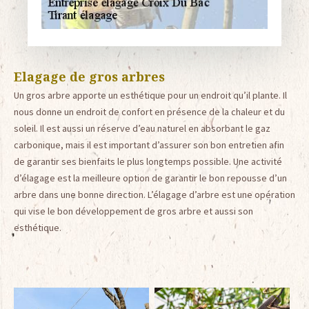
Elagage de gros arbres
Un gros arbre apporte un esthétique pour un endroit qu’il plante. Il
nous donne un endroit de confort en présence de la chaleur et du
soleil. Il est aussi un réserve d’eau naturel en absorbant le gaz
carbonique, mais il est important d’assurer son bon entretien afin
de garantir ses bienfaits le plus longtemps possible. Une activité
d’élagage est la meilleure option de garantir le bon repousse d’un
arbre dans une bonne direction. L’élagage d’arbre est une opération
qui vise le bon développement de gros arbre et aussi son
esthétique.