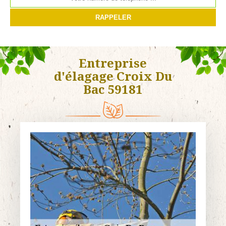
Entreprise
d'élagage Croix Du
Bac 59181