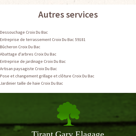
Autres services
Dessouchage Croix Du Bac
Entreprise de terrassement Croix Du Bac 59181
Bûcheron Croix Du Bac
Abattage d'arbres Croix Du Bac
Entreprise de jardinage Croix Du Bac
Artisan paysagiste Croix Du Bac
Pose et changement grillage et clôture Croix Du Bac
Jardinier taille de haie Croix Du Bac
Tirant Gary Elagage