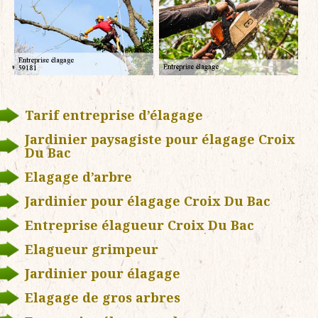
Tarif entreprise d’élagage
Jardinier paysagiste pour élagage Croix
Du Bac
Elagage d’arbre
Jardinier pour élagage Croix Du Bac
Entreprise élagueur Croix Du Bac
Elagueur grimpeur
Jardinier pour élagage
Elagage de gros arbres