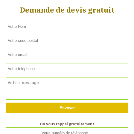
Demande de devis gratuit
On vous rappel gratuitement