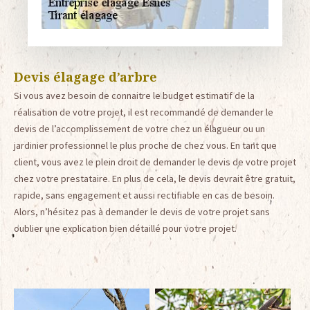
Devis élagage d’arbre
Si vous avez besoin de connaitre le budget estimatif de la
réalisation de votre projet, il est recommandé de demander le
devis de l’accomplissement de votre chez un élagueur ou un
jardinier professionnel le plus proche de chez vous. En tant que
client, vous avez le plein droit de demander le devis de votre projet
chez votre prestataire. En plus de cela, le devis devrait être gratuit,
rapide, sans engagement et aussi rectifiable en cas de besoin.
Alors, n’hésitez pas à demander le devis de votre projet sans
oublier une explication bien détaillé pour votre projet.