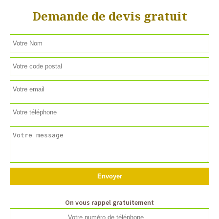
Demande de devis gratuit
On vous rappel gratuitement