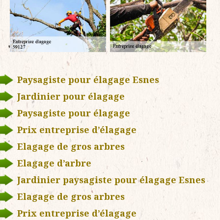
Paysagiste pour élagage Esnes
Jardinier pour élagage
Paysagiste pour élagage
Prix entreprise d’élagage
Elagage de gros arbres
Elagage d’arbre
Jardinier paysagiste pour élagage Esnes
Elagage de gros arbres
Prix entreprise d’élagage