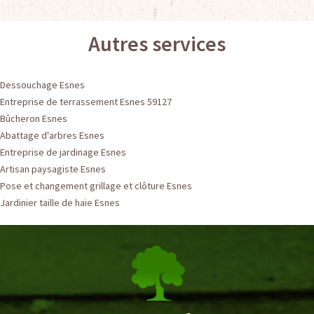
Autres services
Dessouchage Esnes
Entreprise de terrassement Esnes 59127
Bûcheron Esnes
Abattage d'arbres Esnes
Entreprise de jardinage Esnes
Artisan paysagiste Esnes
Pose et changement grillage et clôture Esnes
Jardinier taille de haie Esnes