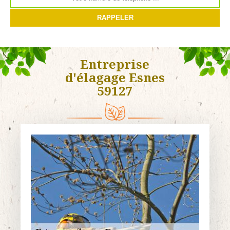
Entreprise
d'élagage Esnes
59127