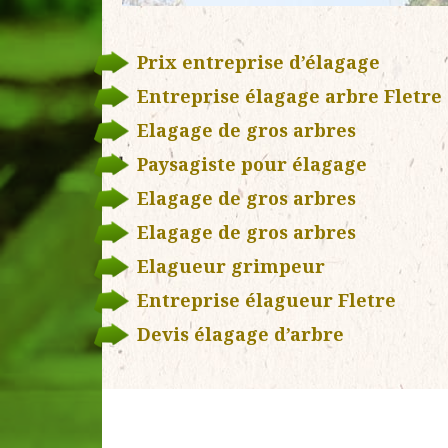
Prix entreprise d’élagage
Entreprise élagage arbre Fletre
Elagage de gros arbres
Paysagiste pour élagage
Elagage de gros arbres
Elagage de gros arbres
Elagueur grimpeur
Entreprise élagueur Fletre
Devis élagage d’arbre