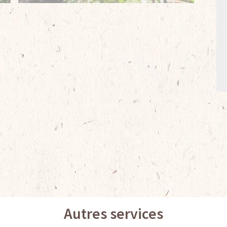
Autres services