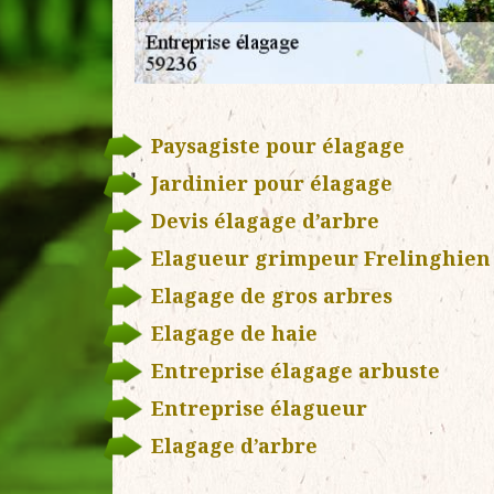
Paysagiste pour élagage
Jardinier pour élagage
Devis élagage d’arbre
Elagueur grimpeur Frelinghien
Elagage de gros arbres
Elagage de haie
Entreprise élagage arbuste
Entreprise élagueur
Elagage d’arbre