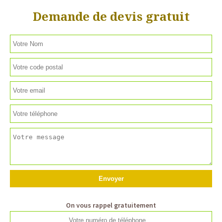
Demande de devis gratuit
On vous rappel gratuitement