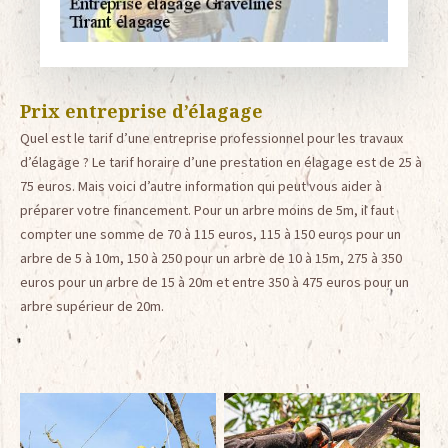
Prix entreprise d’élagage
Quel est le tarif d’une entreprise professionnel pour les travaux
d’élagage ? Le tarif horaire d’une prestation en élagage est de 25 à
75 euros. Mais voici d’autre information qui peut vous aider à
préparer votre financement. Pour un arbre moins de 5m, il faut
compter une somme de 70 à 115 euros, 115 à 150 euros pour un
arbre de 5 à 10m, 150 à 250 pour un arbre de 10 à 15m, 275 à 350
euros pour un arbre de 15 à 20m et entre 350 à 475 euros pour un
arbre supérieur de 20m.