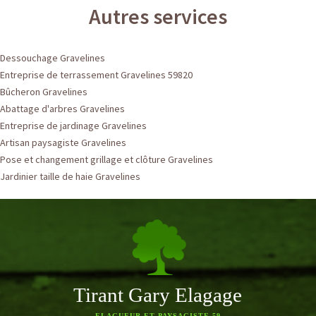
Autres services
Dessouchage Gravelines
Entreprise de terrassement Gravelines 59820
Bûcheron Gravelines
Abattage d'arbres Gravelines
Entreprise de jardinage Gravelines
Artisan paysagiste Gravelines
Pose et changement grillage et clôture Gravelines
Jardinier taille de haie Gravelines
Tirant Gary Elagage
ELAGUEUR ET PAYSAGISTE 59