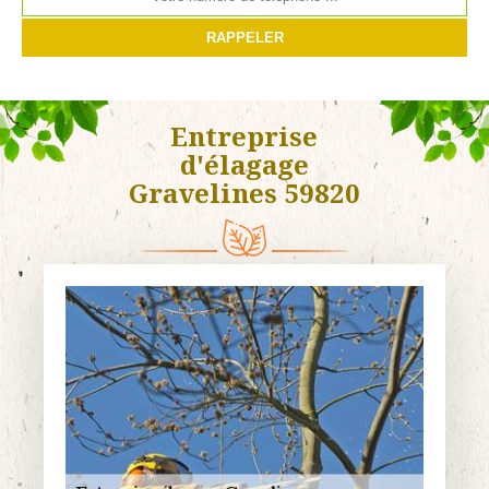
Entreprise
d'élagage
Gravelines 59820