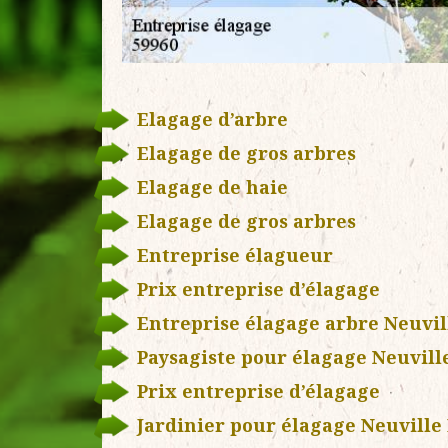
Elagage d’arbre
Elagage de gros arbres
Elagage de haie
Elagage de gros arbres
Entreprise élagueur
Prix entreprise d’élagage
Entreprise élagage arbre Neuvil
Paysagiste pour élagage Neuvill
Prix entreprise d’élagage
Jardinier pour élagage Neuville