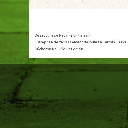
Dessouchage Neuville En Ferrain
Entreprise de terrassement Neuville En Ferrain 59960
Bûcheron Neuville En Ferrain