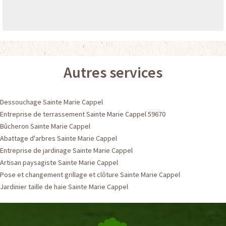
Autres services
Dessouchage Sainte Marie Cappel
Entreprise de terrassement Sainte Marie Cappel 59670
Bûcheron Sainte Marie Cappel
Abattage d'arbres Sainte Marie Cappel
Entreprise de jardinage Sainte Marie Cappel
Artisan paysagiste Sainte Marie Cappel
Pose et changement grillage et clôture Sainte Marie Cappel
Jardinier taille de haie Sainte Marie Cappel