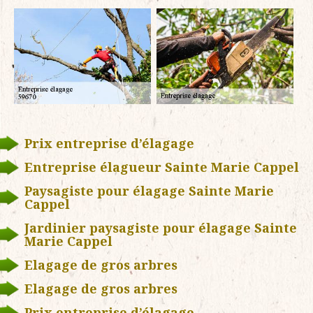
Prix entreprise d’élagage
Entreprise élagueur Sainte Marie Cappel
Paysagiste pour élagage Sainte Marie
Cappel
Jardinier paysagiste pour élagage Sainte
Marie Cappel
Elagage de gros arbres
Elagage de gros arbres
Prix entreprise d’élagage