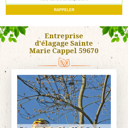
Entreprise
d'élagage Sainte
Marie Cappel 59670