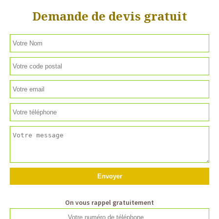
Demande de devis gratuit
On vous rappel gratuitement