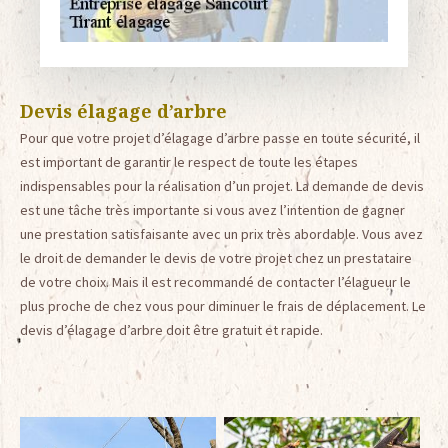
Devis élagage d’arbre
Pour que votre projet d’élagage d’arbre passe en toute sécurité, il
est important de garantir le respect de toute les étapes
indispensables pour la réalisation d’un projet. La demande de devis
est une tâche très importante si vous avez l’intention de gagner
une prestation satisfaisante avec un prix très abordable. Vous avez
le droit de demander le devis de votre projet chez un prestataire
de votre choix. Mais il est recommandé de contacter l’élagueur le
plus proche de chez vous pour diminuer le frais de déplacement. Le
devis d’élagage d’arbre doit être gratuit et rapide.