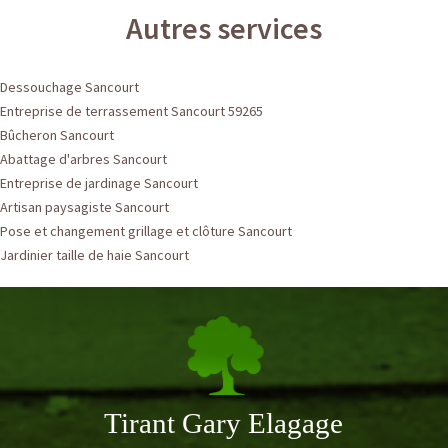
Autres services
Dessouchage Sancourt
Entreprise de terrassement Sancourt 59265
Bûcheron Sancourt
Abattage d'arbres Sancourt
Entreprise de jardinage Sancourt
Artisan paysagiste Sancourt
Pose et changement grillage et clôture Sancourt
Jardinier taille de haie Sancourt
Tirant Gary Elagage