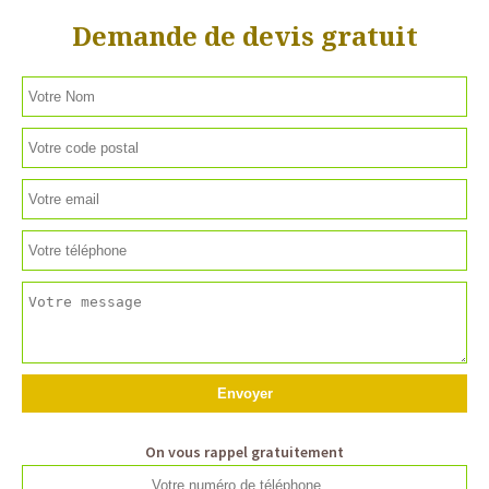
Demande de devis gratuit
On vous rappel gratuitement