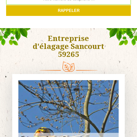
Entreprise
d'élagage Sancourt
59265