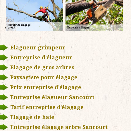
Elagueur grimpeur
Entreprise d’élagueur
Elagage de gros arbres
Paysagiste pour élagage
Prix entreprise d’élagage
Entreprise élagueur Sancourt
Tarif entreprise d’élagage
Elagage de haie
Entreprise élagage arbre Sancourt