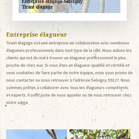
Entreprise élagueur
Tirant élagage est une entreprise en collaboration avec nombreux
élagueurs professionnels dans tout type de la ville. Nous aidons les
clients qui ont du mal à trouver un élagueur professionnel le plus
proche de chez eux. Si vous êtes un élagueur qualifié et certifié et
vous souhaitez de faire partie de notre équipe, nous vous prions de
nous contacter ou nous retrouver à l’adresse Selvigny 59127. Nous
sommes prêtes à collaborer avec tous les élagueurs compétents
et experts. Il suffit juste de nous appeler ou de nous retrouver chez
notre siège.