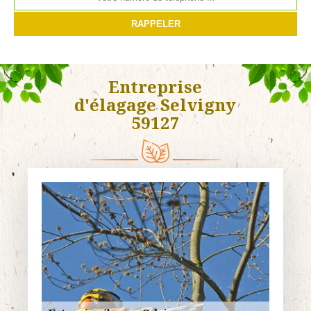
Entreprise
d'élagage Selvigny
59127