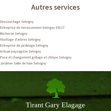
Autres services
Dessouchage Selvigny
Entreprise de terrassement Selvigny 59127
Bûcheron Selvigny
Abattage d'arbres Selvigny
Entreprise de jardinage Selvigny
Artisan paysagiste Selvigny
Pose et changement grillage et clôture Selvigny
Jardinier taille de haie Selvigny
Tirant Gary Elagage