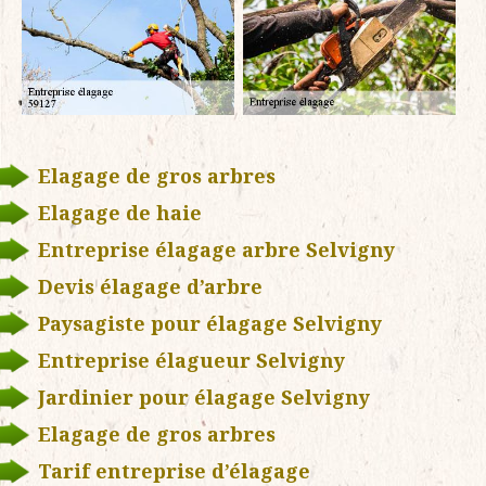
Elagage de gros arbres
Elagage de haie
Entreprise élagage arbre Selvigny
Devis élagage d’arbre
Paysagiste pour élagage Selvigny
Entreprise élagueur Selvigny
Jardinier pour élagage Selvigny
Elagage de gros arbres
Tarif entreprise d’élagage