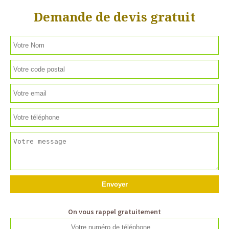
Demande de devis gratuit
On vous rappel gratuitement