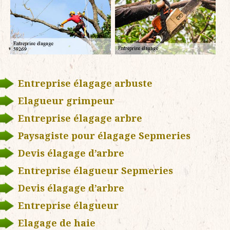
Entreprise élagage arbuste
Elagueur grimpeur
Entreprise élagage arbre
Paysagiste pour élagage Sepmeries
Devis élagage d’arbre
Entreprise élagueur Sepmeries
Devis élagage d’arbre
Entreprise élagueur
Elagage de haie