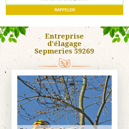
Entreprise
d'élagage
Sepmeries 59269