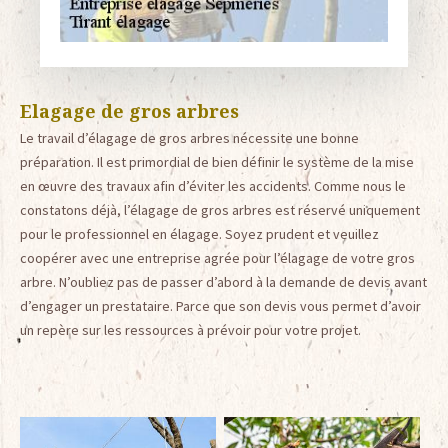
Elagage de gros arbres
Le travail d’élagage de gros arbres nécessite une bonne
préparation. Il est primordial de bien définir le système de la mise
en œuvre des travaux afin d’éviter les accidents. Comme nous le
constatons déjà, l’élagage de gros arbres est réservé uniquement
pour le professionnel en élagage. Soyez prudent et veuillez
coopérer avec une entreprise agrée pour l’élagage de votre gros
arbre. N’oubliez pas de passer d’abord à la demande de devis avant
d’engager un prestataire. Parce que son devis vous permet d’avoir
un repère sur les ressources à prévoir pour votre projet.