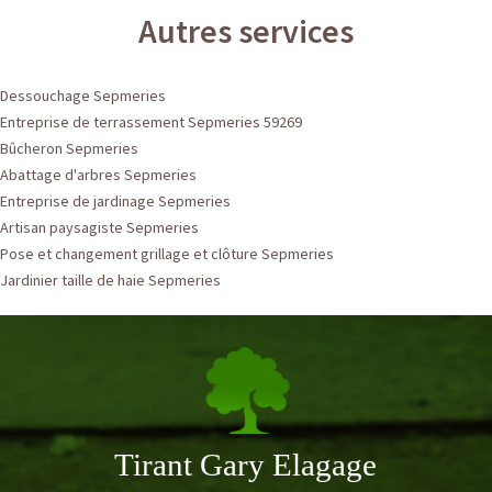
Autres services
Dessouchage Sepmeries
Entreprise de terrassement Sepmeries 59269
Bûcheron Sepmeries
Abattage d'arbres Sepmeries
Entreprise de jardinage Sepmeries
Artisan paysagiste Sepmeries
Pose et changement grillage et clôture Sepmeries
Jardinier taille de haie Sepmeries
Tirant Gary Elagage