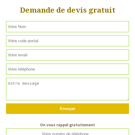
Demande de devis gratuit
On vous rappel gratuitement