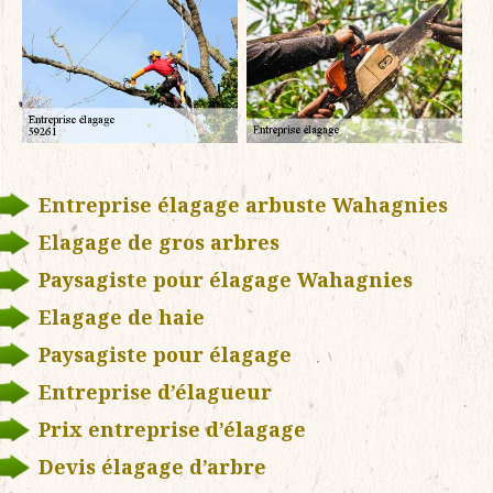
Entreprise élagage arbuste Wahagnies
Elagage de gros arbres
Paysagiste pour élagage Wahagnies
Elagage de haie
Paysagiste pour élagage
Entreprise d’élagueur
Prix entreprise d’élagage
Devis élagage d’arbre