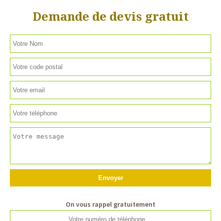
Demande de devis gratuit
On vous rappel gratuitement