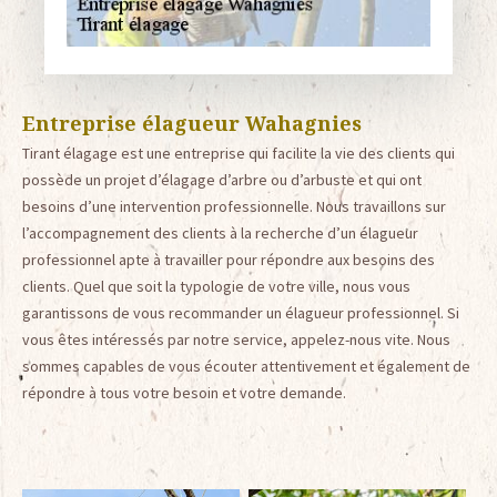
Entreprise élagueur Wahagnies
Tirant élagage est une entreprise qui facilite la vie des clients qui
possède un projet d’élagage d’arbre ou d’arbuste et qui ont
besoins d’une intervention professionnelle. Nous travaillons sur
l’accompagnement des clients à la recherche d’un élagueur
professionnel apte à travailler pour répondre aux besoins des
clients. Quel que soit la typologie de votre ville, nous vous
garantissons de vous recommander un élagueur professionnel. Si
vous êtes intéressés par notre service, appelez-nous vite. Nous
sommes capables de vous écouter attentivement et également de
répondre à tous votre besoin et votre demande.