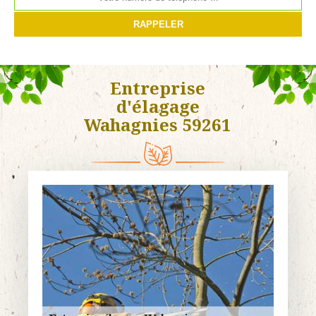
Entreprise
d'élagage
Wahagnies 59261