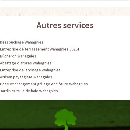
Autres services
Dessouchage Wahagnies
Entreprise de terrassement Wahagnies 59261
Bûcheron Wahagnies
Abattage d'arbres Wahagnies
Entreprise de jardinage Wahagnies
Artisan paysagiste Wahagnies
Pose et changement grillage et clôture Wahagnies
Jardinier taille de haie Wahagnies