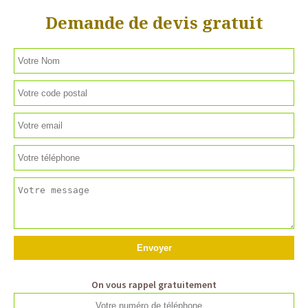
Demande de devis gratuit
On vous rappel gratuitement