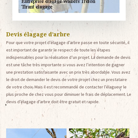
Devis élagage d’arbre
Pour que votre projet d’élagage d’arbre passe en toute sécurité, il
est important de garantir le respect de toute les étapes
indispensables pour la réalisation d’un projet. La demande de devis
est une tâche très importante si vous avez l’intention de gagner
une prestation satisfaisante avec un prix très abordable. Vous avez
le droit de demander le devis de votre projet chez un prestataire
de votre choix. Mais il est recommandé de contacter l’élagueur le
plus proche de chez vous pour diminuer le frais de déplacement. Le
devis d’élagage d’arbre doit être gratuit et rapide.