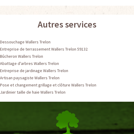
Autres services
Dessouchage Wallers Trelon
Entreprise de terrassement Wallers Trelon 59132
Bûcheron Wallers Trelon
Abattage d'arbres Wallers Trelon
Entreprise de jardinage Wallers Trelon
Artisan paysagiste Wallers Trelon
Pose et changement grillage et clôture Wallers Trelon
Jardinier taille de haie Wallers Trelon