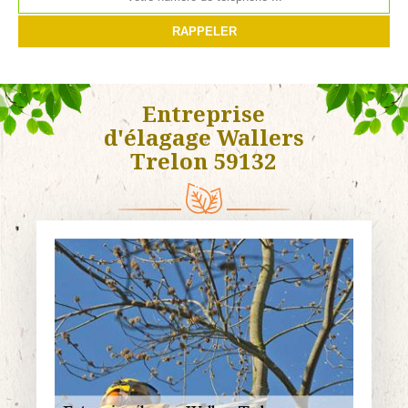
Entreprise
d'élagage Wallers
Trelon 59132