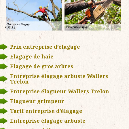
Prix entreprise d’élagage
Elagage de haie
Elagage de gros arbres
Entreprise élagage arbuste Wallers
Trelon
Entreprise élagueur Wallers Trelon
Elagueur grimpeur
Tarif entreprise d’élagage
Entreprise élagage arbuste