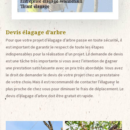
Devis élagage d’arbre
Pour que votre projet d’élagage d’arbre passe en toute sécurité, il
est important de garantir le respect de toute les étapes
indispensables pour la réalisation d’un projet. La demande de devis
est une tâche très importante si vous avez l’intention de gagner
une prestation satisfaisante avec un prix très abordable. Vous avez
le droit de demander le devis de votre projet chez un prestataire
de votre choix. Mais il est recommandé de contacter l’élagueur le
plus proche de chez vous pour diminuer le frais de déplacement. Le
devis d’élagage d’arbre doit être gratuit et rapide.