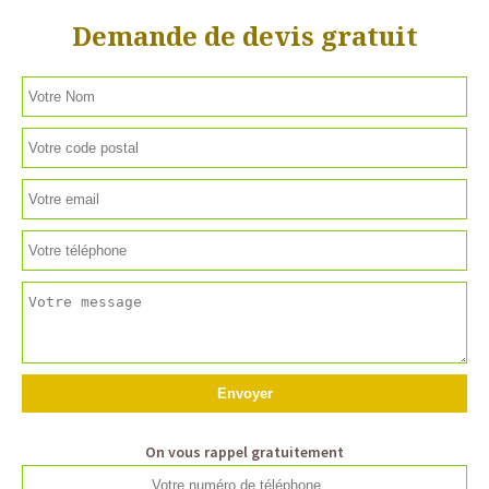
Demande de devis gratuit
On vous rappel gratuitement