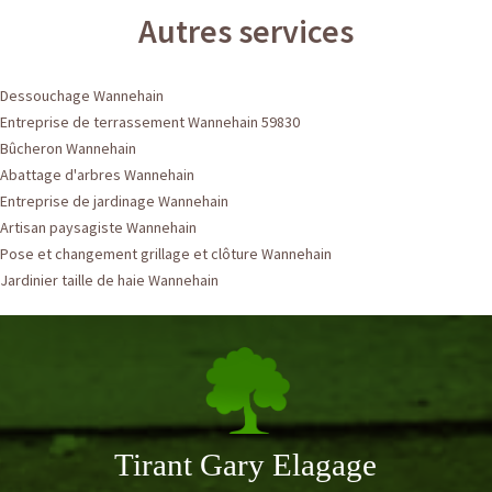
Autres services
Dessouchage Wannehain
Entreprise de terrassement Wannehain 59830
Bûcheron Wannehain
Abattage d'arbres Wannehain
Entreprise de jardinage Wannehain
Artisan paysagiste Wannehain
Pose et changement grillage et clôture Wannehain
Jardinier taille de haie Wannehain
Tirant Gary Elagage