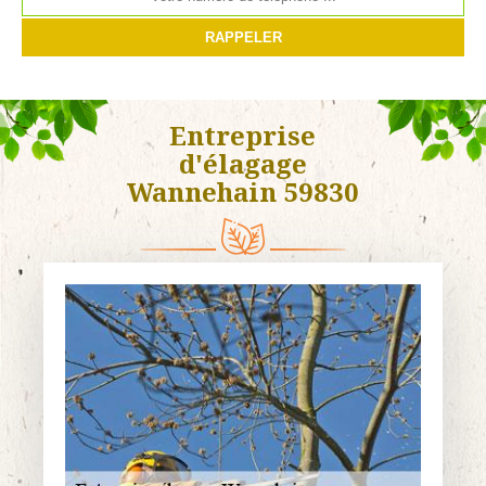
Entreprise
d'élagage
Wannehain 59830