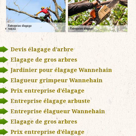
Devis élagage d’arbre
Elagage de gros arbres
Jardinier pour élagage Wannehain
Elagueur grimpeur Wannehain
Prix entreprise d’élagage
Entreprise élagage arbuste
Entreprise élagueur Wannehain
Elagage de gros arbres
Prix entreprise d’élagage