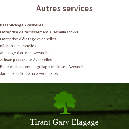
Autres services
Dessouchage Avesnelles
Entreprise de terrassement Avesnelles 59440
Entreprise d'élagage Avesnelles
Bûcheron Avesnelles
Abattage d'arbres Avesnelles
Artisan paysagiste Avesnelles
Pose et changement grillage et clôture Avesnelles
Jardinier taille de haie Avesnelles
Tirant Gary Elagage