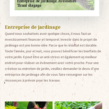
Entreprise de jardinage
Quand nous souhaitons avoir quelque chose, il nous faut un
investissement financier et temporel. Investir dans le projet de
jardinage est une bonne idée. Parce que le résultat est durable.
Toute l’année, jour et nuit, vous pouvez bénéficier les bienfaits de
votre jardin. Il peut être un anti-stress et également un meilleur
endroit pour réaliser un évènement avec votre proche. Pour une
création ou entretien de jardin, veuillez demander le devis d’une
entreprise de jardinage afin de vous faire renseigner sur les
ressources à prévoir pour les travaux.