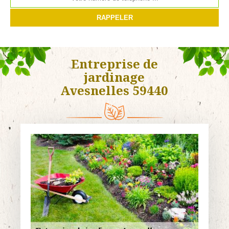
Entreprise de
jardinage
Avesnelles 59440