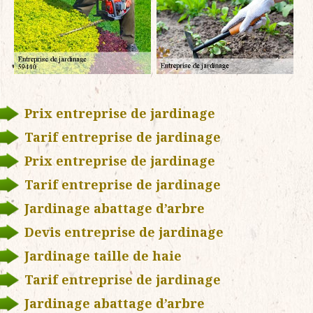
Prix entreprise de jardinage
Tarif entreprise de jardinage
Prix entreprise de jardinage
Tarif entreprise de jardinage
Jardinage abattage d’arbre
Devis entreprise de jardinage
Jardinage taille de haie
Tarif entreprise de jardinage
Jardinage abattage d’arbre