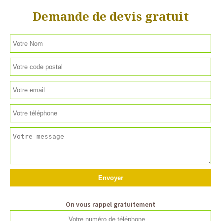
Demande de devis gratuit
On vous rappel gratuitement