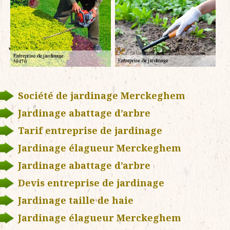
Société de jardinage Merckeghem
Jardinage abattage d’arbre
Tarif entreprise de jardinage
Jardinage élagueur Merckeghem
Jardinage abattage d’arbre
Devis entreprise de jardinage
Jardinage taille de haie
Jardinage élagueur Merckeghem