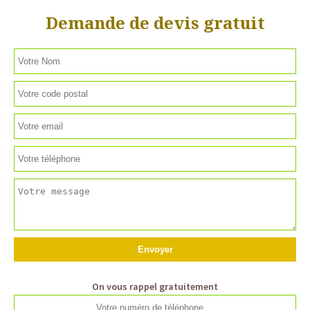
Demande de devis gratuit
On vous rappel gratuitement