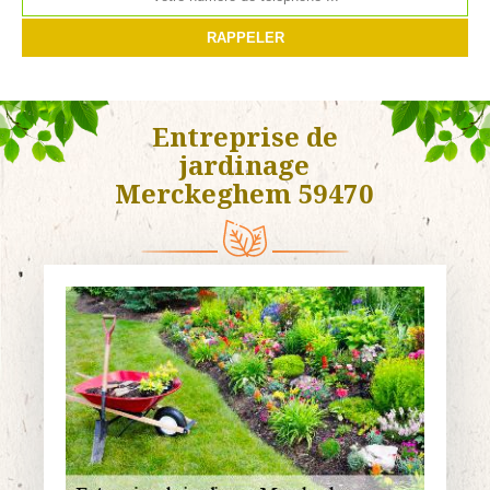
Entreprise de
jardinage
Merckeghem 59470