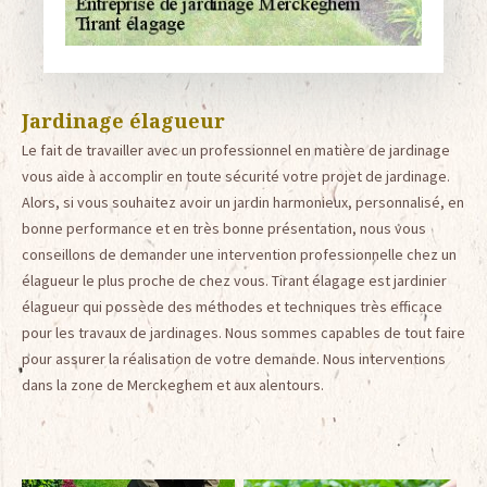
Jardinage élagueur
Le fait de travailler avec un professionnel en matière de jardinage
vous aide à accomplir en toute sécurité votre projet de jardinage.
Alors, si vous souhaitez avoir un jardin harmonieux, personnalisé, en
bonne performance et en très bonne présentation, nous vous
conseillons de demander une intervention professionnelle chez un
élagueur le plus proche de chez vous. Tirant élagage est jardinier
élagueur qui possède des méthodes et techniques très efficace
pour les travaux de jardinages. Nous sommes capables de tout faire
pour assurer la réalisation de votre demande. Nous interventions
dans la zone de Merckeghem et aux alentours.