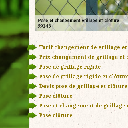
Tarif changement de grillage et
Prix changement de grillage et 
Pose de grillage rigide
Pose de grillage rigide et clôtur
Devis pose de grillage et clôture
Pose clôture
Pose et changement de grillage 
Pose clôture