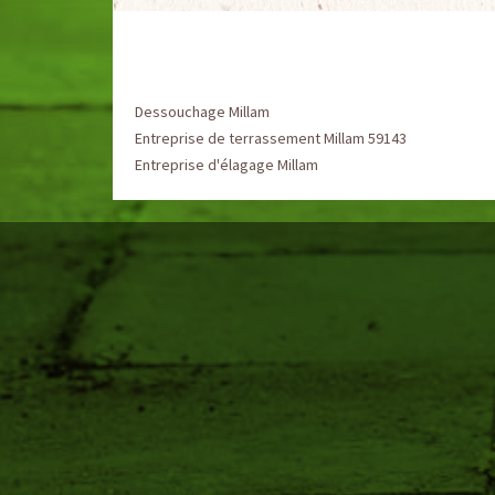
Dessouchage Millam
Entreprise de terrassement Millam 59143
Entreprise d'élagage Millam