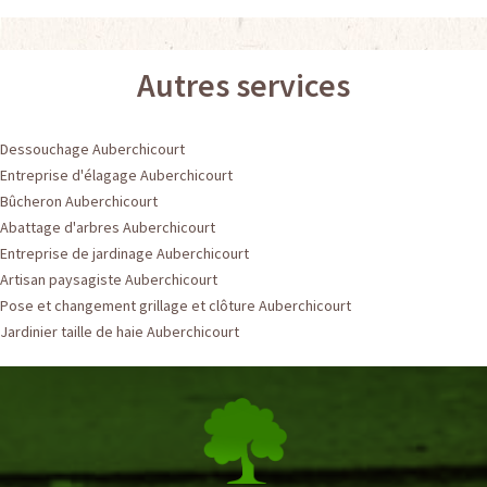
Autres services
Dessouchage Auberchicourt
Entreprise d'élagage Auberchicourt
Bûcheron Auberchicourt
Abattage d'arbres Auberchicourt
Entreprise de jardinage Auberchicourt
Artisan paysagiste Auberchicourt
Pose et changement grillage et clôture Auberchicourt
Jardinier taille de haie Auberchicourt