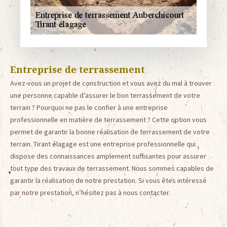
Entreprise de terrassement
Avez-vous un projet de construction et vous avez du mal à trouver
une personne capable d’assurer le bon terrassement de votre
terrain ? Pourquoi ne pas le confier à une entreprise
professionnelle en matière de terrassement ? Cette option vous
permet de garantir la bonne réalisation de terrassement de votre
terrain. Tirant élagage est une entreprise professionnelle qui
dispose des connaissances amplement suffisantes pour assurer
tout type des travaux de terrassement. Nous sommes capables de
garantir la réalisation de notre prestation. Si vous êtes intéressé
par notre prestation, n’hésitez pas à nous contacter.