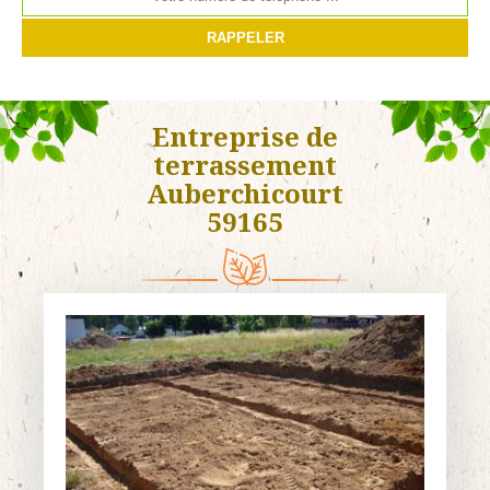
Entreprise de
terrassement
Auberchicourt
59165