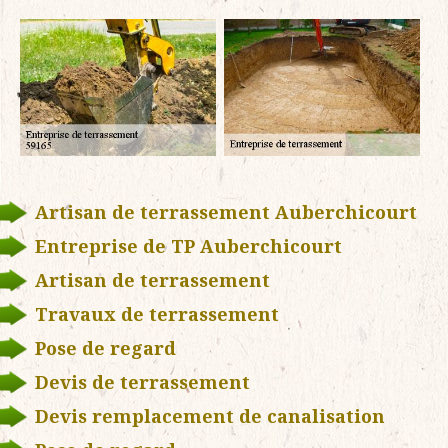
Artisan de terrassement Auberchicourt
Entreprise de TP Auberchicourt
Artisan de terrassement
Travaux de terrassement
Pose de regard
Devis de terrassement
Devis remplacement de canalisation