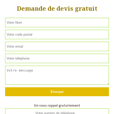
Demande de devis gratuit
On vous rappel gratuitement