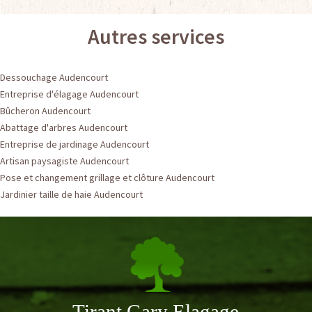
Autres services
Dessouchage Audencourt
Entreprise d'élagage Audencourt
Bûcheron Audencourt
Abattage d'arbres Audencourt
Entreprise de jardinage Audencourt
Artisan paysagiste Audencourt
Pose et changement grillage et clôture Audencourt
Jardinier taille de haie Audencourt
Tirant Gary Elagage