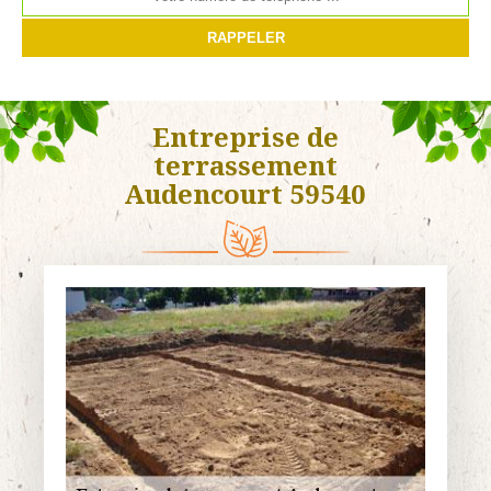
Entreprise de
terrassement
Audencourt 59540