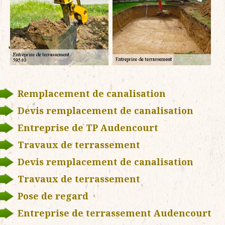
Remplacement de canalisation
Devis remplacement de canalisation
Entreprise de TP Audencourt
Travaux de terrassement
Devis remplacement de canalisation
Travaux de terrassement
Pose de regard
Entreprise de terrassement Audencourt