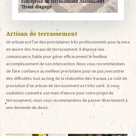
Artisan de terrassement
Un artisan est l’un des prestataires très professionnels pour la mise
en œuvre des travaux de terrassement. Il dispose une
connaissance fiable pour gérer efficacement le meilleur
accomplissement de son intervention. Nous vous recommandons
de faire confiance au meilleur prestataire pour ne pas rencontrer
des difficultés tout au long de la réalisation des travaux. Le coût de
prestation d’un artisan de terrassement est très varié. Si vous
souhaitez connaitre son main d’œuvre pour votre projet de
terrassement, nous vous recommandons de passer directement à
une demande de devis.