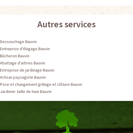
Autres services
Dessouchage Bauvin
Entreprise d'élagage Bauvin
Bûcheron Bauvin
Abattage d'arbres Bauvin
Entreprise de jardinage Bauvin
Artisan paysagiste Bauvin
Pose et changement grillage et clôture Bauvin
Jardinier taille de haie Bauvin