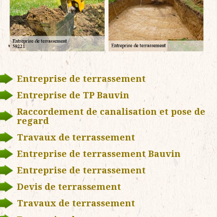
Entreprise de terrassement
Entreprise de TP Bauvin
Raccordement de canalisation et pose de
regard
Travaux de terrassement
Entreprise de terrassement Bauvin
Entreprise de terrassement
Devis de terrassement
Travaux de terrassement