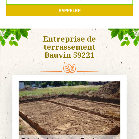
Entreprise de
terrassement
Bauvin 59221