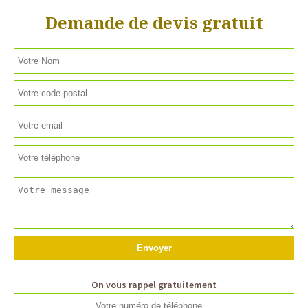
Demande de devis gratuit
On vous rappel gratuitement