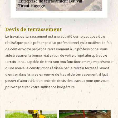
Devis de terrassement
Le travail de terrassement est une activité qui ne peut pas être
réalisé que par la présence d’un professionnel en la matière. Le fait
de confier votre projet de terrassement à un professionnel vous
aide à assurer la bonne réalisation de votre projet afin que votre
terrain serait capable de tenir son bon fonctionnement en présence
d’une nouvelle construction réalisée par le terrain terrassé. Avant
d’entrer dans la mise en œuvre de travail de terrassement, il faut
passer d’abord à la demande de devis des travaux pour que vous
pouvez assurer votre suffisance budgétaire.