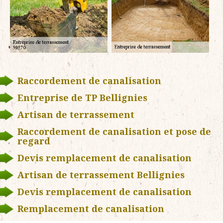
Raccordement de canalisation
Entreprise de TP Bellignies
Artisan de terrassement
Raccordement de canalisation et pose de
regard
Devis remplacement de canalisation
Artisan de terrassement Bellignies
Devis remplacement de canalisation
Remplacement de canalisation