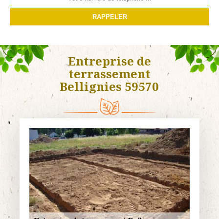
Entreprise de
terrassement
Bellignies 59570