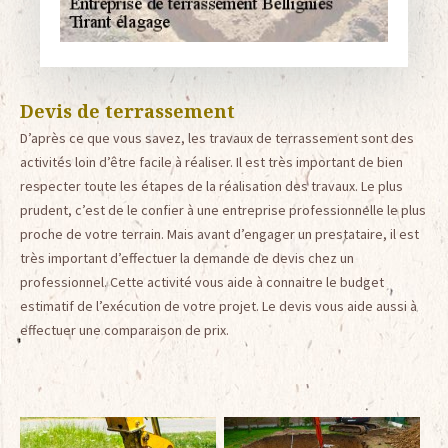
Devis de terrassement
D’après ce que vous savez, les travaux de terrassement sont des
activités loin d’être facile à réaliser. Il est très important de bien
respecter toute les étapes de la réalisation des travaux. Le plus
prudent, c’est de le confier à une entreprise professionnelle le plus
proche de votre terrain. Mais avant d’engager un prestataire, il est
très important d’effectuer la demande de devis chez un
professionnel. Cette activité vous aide à connaitre le budget
estimatif de l’exécution de votre projet. Le devis vous aide aussi à
effectuer une comparaison de prix.