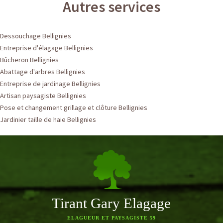
Autres services
Dessouchage Bellignies
Entreprise d'élagage Bellignies
Bûcheron Bellignies
Abattage d'arbres Bellignies
Entreprise de jardinage Bellignies
Artisan paysagiste Bellignies
Pose et changement grillage et clôture Bellignies
Jardinier taille de haie Bellignies
Tirant Gary Elagage
ELAGUEUR ET PAYSAGISTE 59