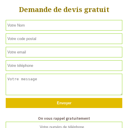
Demande de devis gratuit
On vous rappel gratuitement