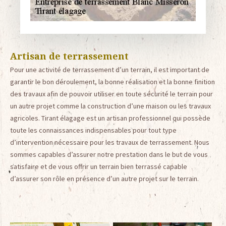
Artisan de terrassement
Pour une activité de terrassement d’un terrain, il est important de
garantir le bon déroulement, la bonne réalisation et la bonne finition
des travaux afin de pouvoir utiliser en toute sécurité le terrain pour
un autre projet comme la construction d’une maison ou les travaux
agricoles. Tirant élagage est un artisan professionnel qui possède
toute les connaissances indispensables pour tout type
d’intervention nécessaire pour les travaux de terrassement. Nous
sommes capables d’assurer notre prestation dans le but de vous
satisfaire et de vous offrir un terrain bien terrassé capable
d’assurer son rôle en présence d’un autre projet sur le terrain.