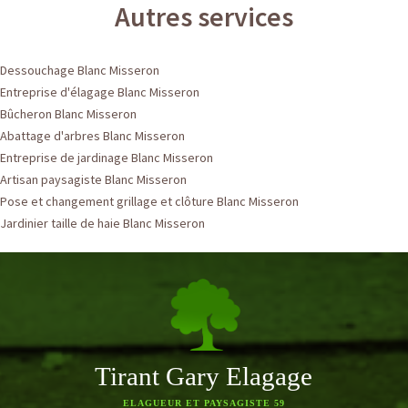
Autres services
Dessouchage Blanc Misseron
Entreprise d'élagage Blanc Misseron
Bûcheron Blanc Misseron
Abattage d'arbres Blanc Misseron
Entreprise de jardinage Blanc Misseron
Artisan paysagiste Blanc Misseron
Pose et changement grillage et clôture Blanc Misseron
Jardinier taille de haie Blanc Misseron
Tirant Gary Elagage
ELAGUEUR ET PAYSAGISTE 59