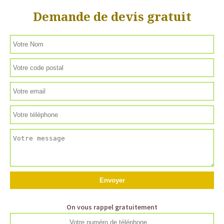
Demande de devis gratuit
On vous rappel gratuitement