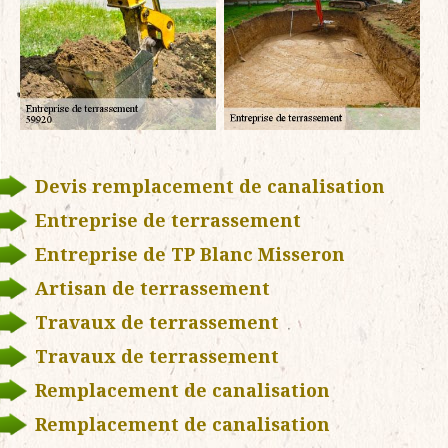
Devis remplacement de canalisation
Entreprise de terrassement
Entreprise de TP Blanc Misseron
Artisan de terrassement
Travaux de terrassement
Travaux de terrassement
Remplacement de canalisation
Remplacement de canalisation