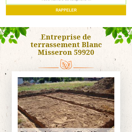
Entreprise de
terrassement Blanc
Misseron 59920