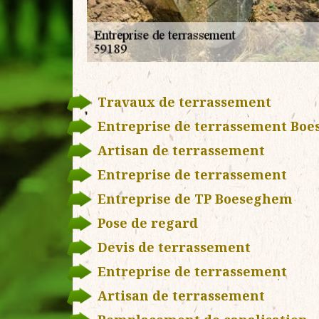
Travaux de terrassement
Entreprise de terrassement Bo
Artisan de terrassement
Entreprise de terrassement
Entreprise de TP Boeseghem
Pose de regard
Devis de terrassement
Entreprise de terrassement
Artisan de terrassement