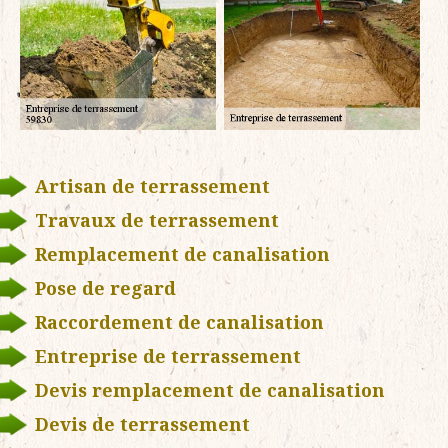
Artisan de terrassement
Travaux de terrassement
Remplacement de canalisation
Pose de regard
Raccordement de canalisation
Entreprise de terrassement
Devis remplacement de canalisation
Devis de terrassement