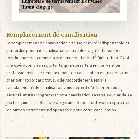
Remplacement de canalisation
Le remplacement de canalisation est une activité indispensable et
primordial pour une canalisation incapable de garantir son bon
fonctionnement comme la présence de fuite et d’infiltration. C’est
une opération très importante qui nécessite une intervention
professionnelle. Le remplacement de canalisation est un peu plus
cher par rapport aux travaux de raccordement. Mais le
remplacement de canalisation vous permet d’utiliser en tout
sécurité et très longtemps votre canalisation sans se soucier de sa
performance. Il suffit juste de garantir le bon nettoyage régulier et
les autres entretiens indispensable pour votre canalisation.