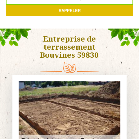
Entreprise de
terrassement
Bouvines 59830