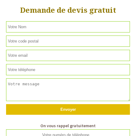
Demande de devis gratuit
On vous rappel gratuitement