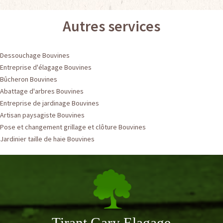
Autres services
Dessouchage Bouvines
Entreprise d'élagage Bouvines
Bûcheron Bouvines
Abattage d'arbres Bouvines
Entreprise de jardinage Bouvines
Artisan paysagiste Bouvines
Pose et changement grillage et clôture Bouvines
Jardinier taille de haie Bouvines
Tirant Gary Elagage