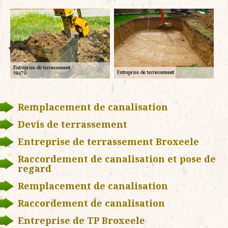
Remplacement de canalisation
Devis de terrassement
Entreprise de terrassement Broxeele
Raccordement de canalisation et pose de
regard
Remplacement de canalisation
Raccordement de canalisation
Entreprise de TP Broxeele