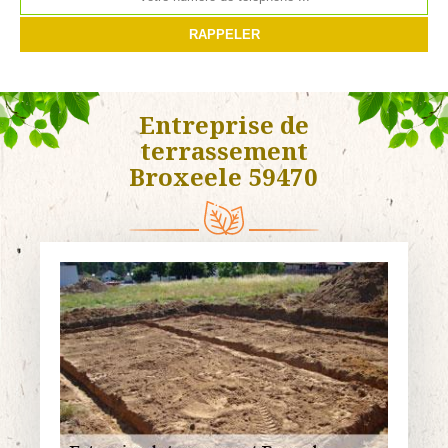
Entreprise de
terrassement
Broxeele 59470