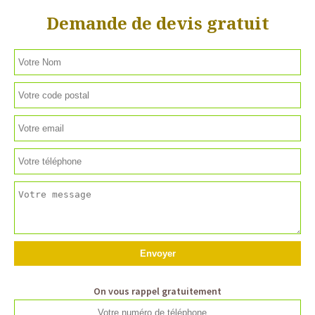
Demande de devis gratuit
On vous rappel gratuitement