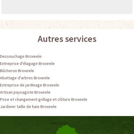
Autres services
Dessouchage Broxeele
Entreprise d'élagage Broxeele
Bûcheron Broxeele
Abattage d'arbres Broxeele
Entreprise de jardinage Broxeele
Artisan paysagiste Broxeele
Pose et changement grillage et clôture Broxeele
Jardinier taille de haie Broxeele