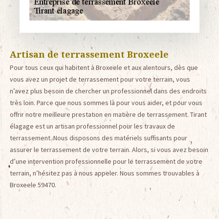
Artisan de terrassement Broxeele
Pour tous ceux qui habitent à Broxeele et aux alentours, dès que
vous avez un projet de terrassement pour votre terrain, vous
n’avez plus besoin de chercher un professionnel dans des endroits
très loin. Parce que nous sommes là pour vous aider, et pour vous
offrir notre meilleure prestation en matière de terrassement. Tirant
élagage est un artisan professionnel pour les travaux de
terrassement. Nous disposons des matériels suffisants pour
assurer le terrassement de votre terrain. Alors, si vous avez besoin
d’une intervention professionnelle pour le terrassement de votre
terrain, n’hésitez pas à nous appeler. Nous sommes trouvables à
Broxeele 59470.