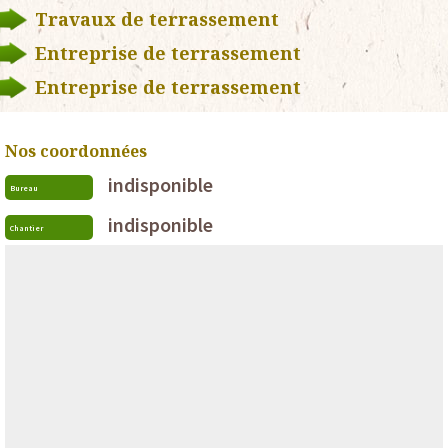
Travaux de terrassement
Entreprise de terrassement
Entreprise de terrassement
Nos coordonnées
indisponible
Bureau
indisponible
Chantier