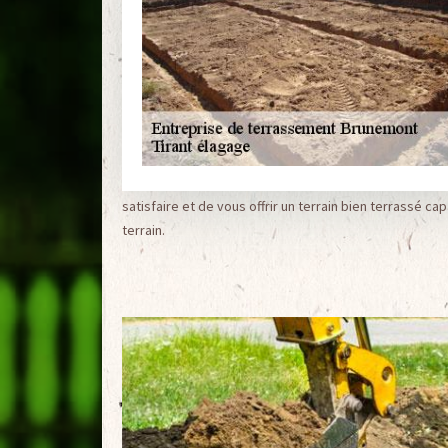
satisfaire et de vous offrir un terrain bien terrassé c
terrain.