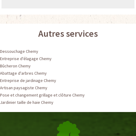
Autres services
Dessouchage Chemy
Entreprise d'élagage Chemy
Bûcheron Chemy
Abattage d'arbres Chemy
Entreprise de jardinage Chemy
Artisan paysagiste Chemy
Pose et changement grillage et clôture Chemy
Jardinier taille de haie Chemy