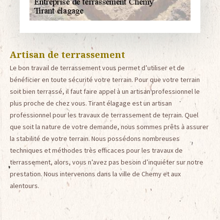
Artisan de terrassement
Le bon travail de terrassement vous permet d’utiliser et de
bénéficier en toute sécurité votre terrain. Pour que votre terrain
soit bien terrassé, il faut faire appel à un artisan professionnel le
plus proche de chez vous. Tirant élagage est un artisan
professionnel pour les travaux de terrassement de terrain. Quel
que soit la nature de votre demande, nous sommes prêts à assurer
la stabilité de votre terrain. Nous possédons nombreuses
techniques et méthodes très efficaces pour les travaux de
terrassement, alors, vous n’avez pas besoin d’inquiéter sur notre
prestation. Nous intervenons dans la ville de Chemy et aux
alentours.