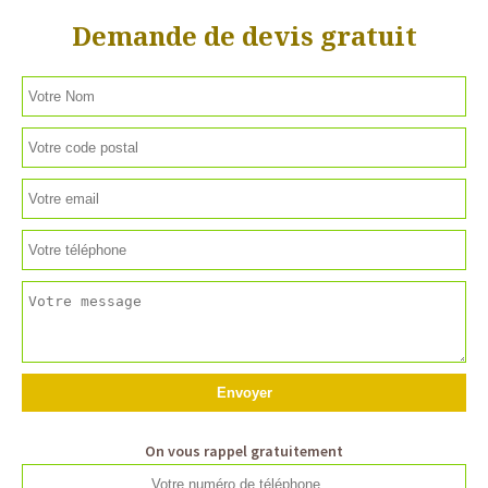
Demande de devis gratuit
On vous rappel gratuitement