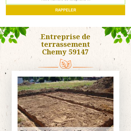
Entreprise de
terrassement
Chemy 59147