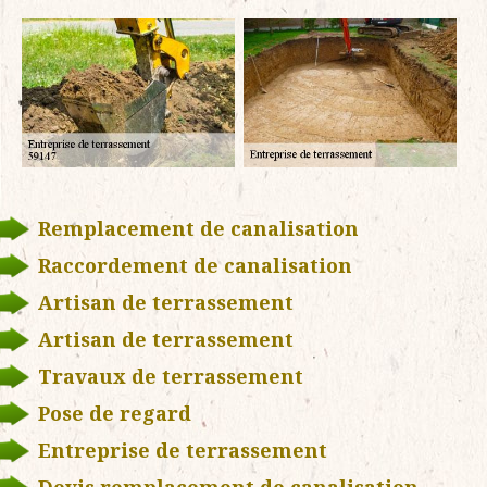
Remplacement de canalisation
Raccordement de canalisation
Artisan de terrassement
Artisan de terrassement
Travaux de terrassement
Pose de regard
Entreprise de terrassement