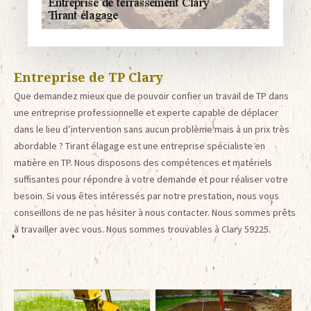
Entreprise de TP Clary
Que demandez mieux que de pouvoir confier un travail de TP dans
une entreprise professionnelle et experte capable de déplacer
dans le lieu d’intervention sans aucun problème mais à un prix très
abordable ? Tirant élagage est une entreprise spécialiste en
matière en TP. Nous disposons des compétences et matériels
suffisantes pour répondre à votre demande et pour réaliser votre
besoin. Si vous êtes intéressés par notre prestation, nous vous
conseillons de ne pas hésiter à nous contacter. Nous sommes prêts
à travailler avec vous. Nous sommes trouvables à Clary 59225.