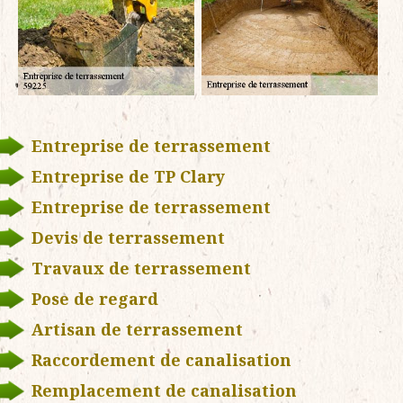
Entreprise de terrassement
Entreprise de TP Clary
Entreprise de terrassement
Devis de terrassement
Travaux de terrassement
Pose de regard
Artisan de terrassement
Raccordement de canalisation
Remplacement de canalisation