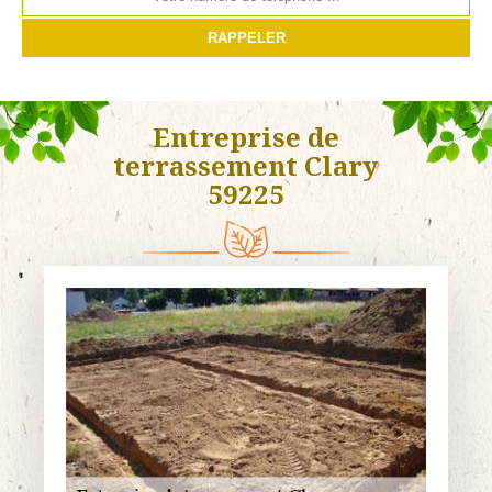
Entreprise de
terrassement Clary
59225