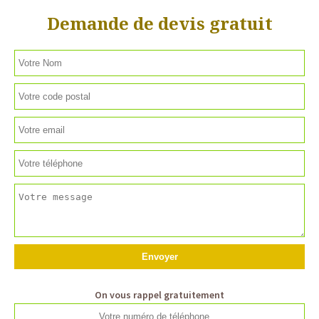
Demande de devis gratuit
On vous rappel gratuitement