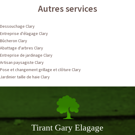
Autres services
Dessouchage Clary
Entreprise d'élagage Clary
Bûcheron Clary
Abattage d'arbres Clary
Entreprise de jardinage Clary
Artisan paysagiste Clary
Pose et changement grillage et clôture Clary
Jardinier taille de haie Clary
Tirant Gary Elagage