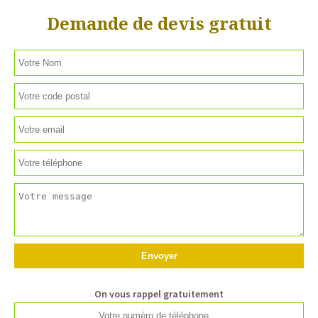
Demande de devis gratuit
On vous rappel gratuitement