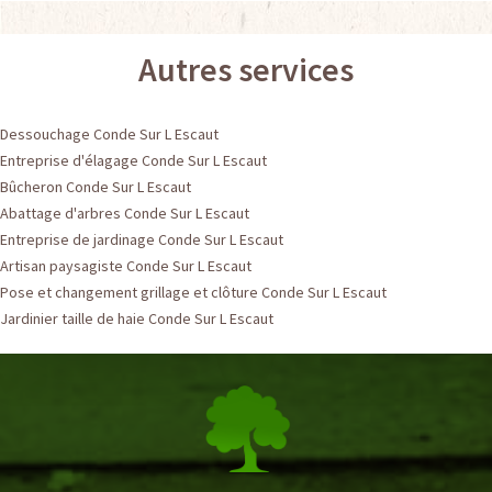
Autres services
Dessouchage Conde Sur L Escaut
Entreprise d'élagage Conde Sur L Escaut
Bûcheron Conde Sur L Escaut
Abattage d'arbres Conde Sur L Escaut
Entreprise de jardinage Conde Sur L Escaut
Artisan paysagiste Conde Sur L Escaut
Pose et changement grillage et clôture Conde Sur L Escaut
Jardinier taille de haie Conde Sur L Escaut