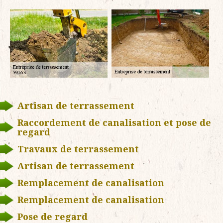
Artisan de terrassement
Raccordement de canalisation et pose de
regard
Travaux de terrassement
Artisan de terrassement
Remplacement de canalisation
Remplacement de canalisation
Pose de regard