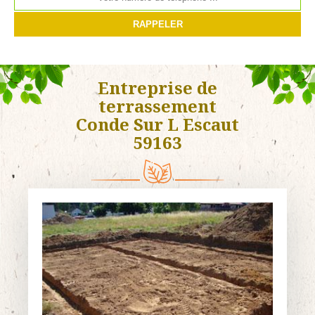
Entreprise de
terrassement
Conde Sur L Escaut
59163