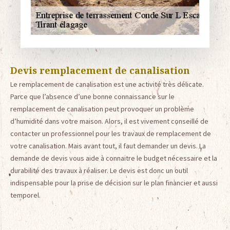
Devis remplacement de canalisation
Le remplacement de canalisation est une activité très délicate.
Parce que l’absence d’une bonne connaissance sur le
remplacement de canalisation peut provoquer un problème
d’humidité dans votre maison. Alors, il est vivement conseillé de
contacter un professionnel pour les travaux de remplacement de
votre canalisation. Mais avant tout, il faut demander un devis. La
demande de devis vous aide à connaitre le budget nécessaire et la
durabilité des travaux à réaliser. Le devis est donc un outil
indispensable pour la prise de décision sur le plan financier et aussi
temporel.