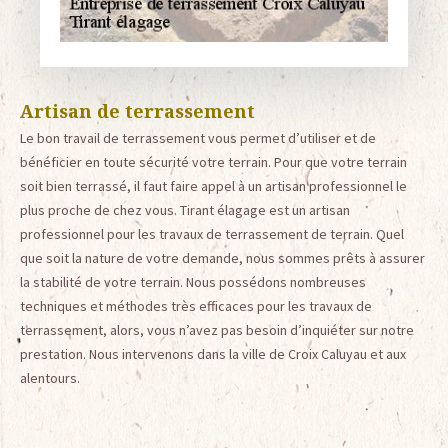
Artisan de terrassement
Le bon travail de terrassement vous permet d’utiliser et de
bénéficier en toute sécurité votre terrain. Pour que votre terrain
soit bien terrassé, il faut faire appel à un artisan professionnel le
plus proche de chez vous. Tirant élagage est un artisan
professionnel pour les travaux de terrassement de terrain. Quel
que soit la nature de votre demande, nous sommes prêts à assurer
la stabilité de votre terrain. Nous possédons nombreuses
techniques et méthodes très efficaces pour les travaux de
terrassement, alors, vous n’avez pas besoin d’inquiéter sur notre
prestation. Nous intervenons dans la ville de Croix Caluyau et aux
alentours.