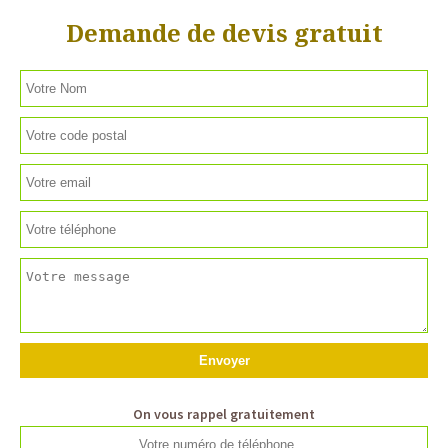
Demande de devis gratuit
On vous rappel gratuitement