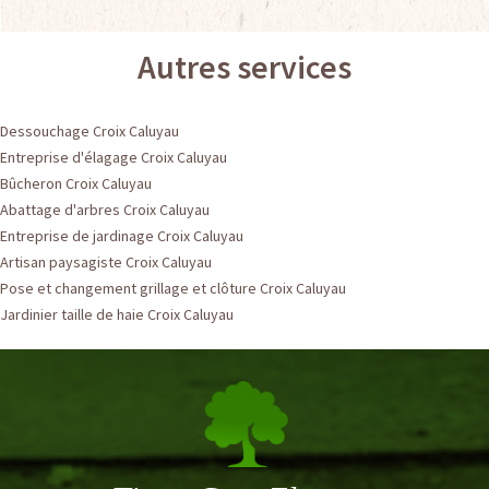
Autres services
Dessouchage Croix Caluyau
Entreprise d'élagage Croix Caluyau
Bûcheron Croix Caluyau
Abattage d'arbres Croix Caluyau
Entreprise de jardinage Croix Caluyau
Artisan paysagiste Croix Caluyau
Pose et changement grillage et clôture Croix Caluyau
Jardinier taille de haie Croix Caluyau