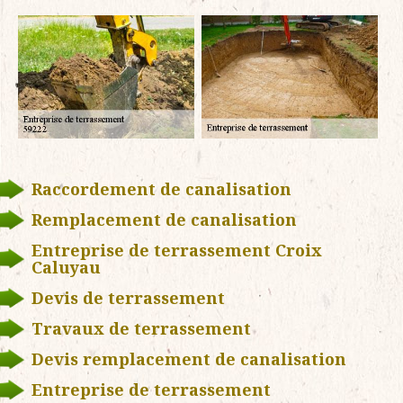
Raccordement de canalisation
Remplacement de canalisation
Entreprise de terrassement Croix
Caluyau
Devis de terrassement
Travaux de terrassement
Devis remplacement de canalisation
Entreprise de terrassement