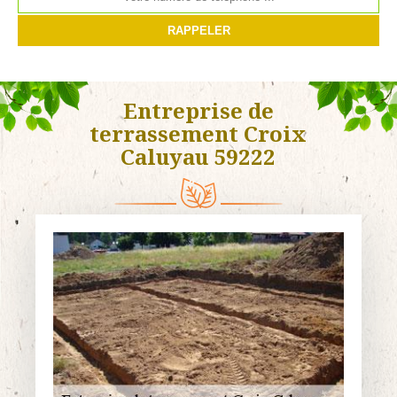
Entreprise de
terrassement Croix
Caluyau 59222