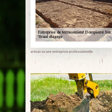
artisan ou une entreprise professionnelle.