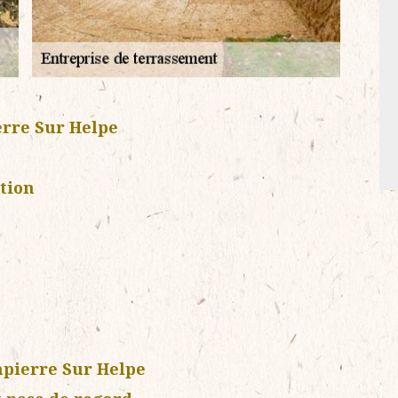
rre Sur Helpe
tion
pierre Sur Helpe