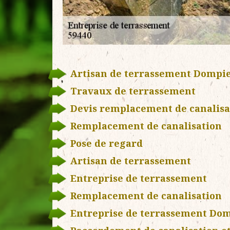
Artisan de terrassement Dompie
Travaux de terrassement
Devis remplacement de canalisa
Remplacement de canalisation
Pose de regard
Artisan de terrassement
Entreprise de terrassement
Remplacement de canalisation
Entreprise de terrassement Dom