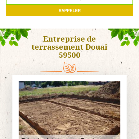
Entreprise de
terrassement Douai
59500