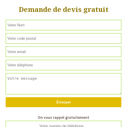
Demande de devis gratuit
On vous rappel gratuitement