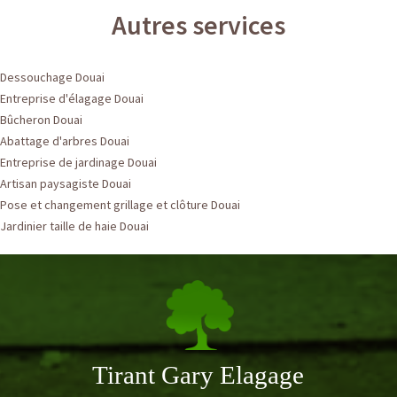
Autres services
Dessouchage Douai
Entreprise d'élagage Douai
Bûcheron Douai
Abattage d'arbres Douai
Entreprise de jardinage Douai
Artisan paysagiste Douai
Pose et changement grillage et clôture Douai
Jardinier taille de haie Douai
Tirant Gary Elagage