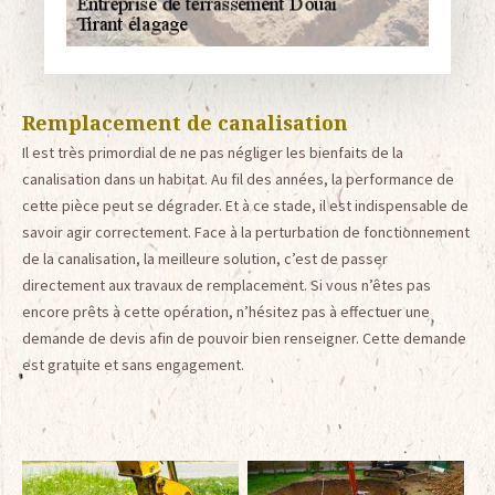
Remplacement de canalisation
Il est très primordial de ne pas négliger les bienfaits de la
canalisation dans un habitat. Au fil des années, la performance de
cette pièce peut se dégrader. Et à ce stade, il est indispensable de
savoir agir correctement. Face à la perturbation de fonctionnement
de la canalisation, la meilleure solution, c’est de passer
directement aux travaux de remplacement. Si vous n’êtes pas
encore prêts à cette opération, n’hésitez pas à effectuer une
demande de devis afin de pouvoir bien renseigner. Cette demande
est gratuite et sans engagement.