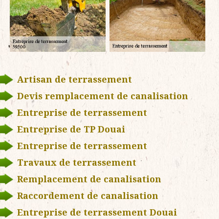
Artisan de terrassement
Devis remplacement de canalisation
Entreprise de terrassement
Entreprise de TP Douai
Entreprise de terrassement
Travaux de terrassement
Remplacement de canalisation
Raccordement de canalisation
Entreprise de terrassement Douai