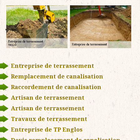
Entreprise de terrassement
Remplacement de canalisation
Raccordement de canalisation
Artisan de terrassement
Artisan de terrassement
Travaux de terrassement
Entreprise de TP Englos