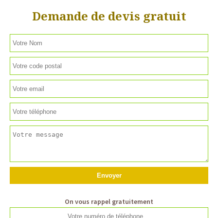
Demande de devis gratuit
On vous rappel gratuitement