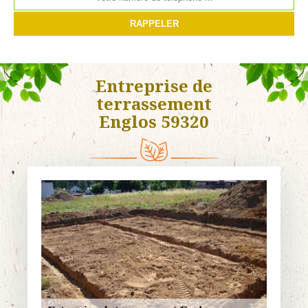
Entreprise de
terrassement
Englos 59320