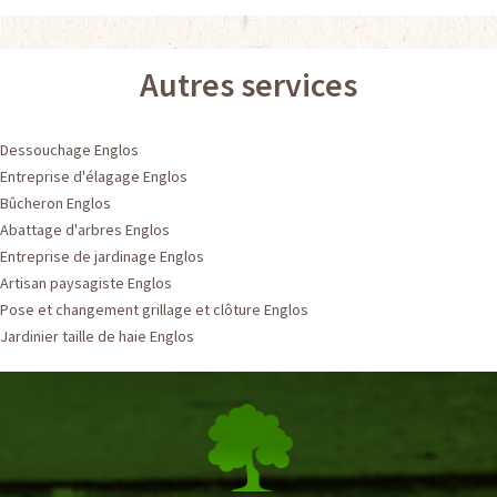
Autres services
Dessouchage Englos
Entreprise d'élagage Englos
Bûcheron Englos
Abattage d'arbres Englos
Entreprise de jardinage Englos
Artisan paysagiste Englos
Pose et changement grillage et clôture Englos
Jardinier taille de haie Englos