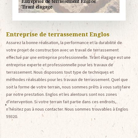
Entreprise de terrassement Englos
Assurez la bonne réalisation, la performance et la durabilité de
votre projet de construction avec un travail de terrassement
effectué par une entreprise professionnelle. Tirant élagage est une
entreprise experte et professionnelle pour les travaux de
terrassement. Nous disposons tout type de techniques et
méthodes réalisables pour les travaux de terrassement. Quel que
soit la forme de votre terrain, nous sommes prêts à vous satisfaire
par notre prestation. Englos et les alentours sont nos zones
d’intervention. Si votre terrain fait partie dans ces endroits,
n’hésitez pas à nous contacter. Nous sommes trouvables à Englos
59320.