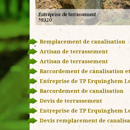
Remplacement de canalisation
Artisan de terrassement
Artisan de terrassement
Raccordement de canalisation et
Entreprise de TP Erquinghem Le
Raccordement de canalisation
Devis de terrassement
Entreprise de TP Erquinghem Le
Devis remplacement de canalisa