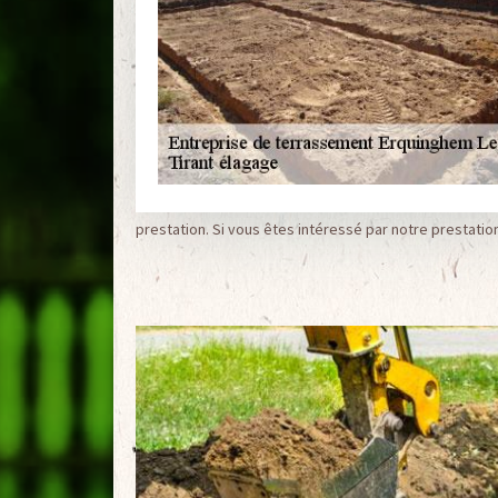
prestation. Si vous êtes intéressé par notre prestatio