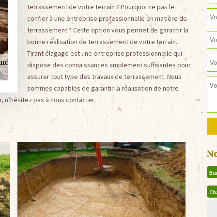
terrassement de votre terrain ? Pourquoi ne pas le
confier à une entreprise professionnelle en matière de
terrassement ? Cette option vous permet de garantir la
bonne réalisation de terrassement de votre terrain.
Tirant élagage est une entreprise professionnelle qui
dispose des connaissances amplement suffisantes pour
assurer tout type des travaux de terrassement. Nous
sommes capables de garantir la réalisation de notre
n, n’hésitez pas à nous contacter.
N
Bu
Ch