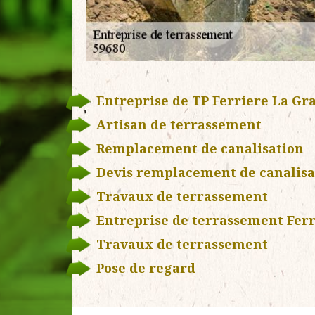
Entreprise de TP Ferriere La Gr
Artisan de terrassement
Remplacement de canalisation
Devis remplacement de canalisa
Travaux de terrassement
Entreprise de terrassement Fer
Travaux de terrassement
Pose de regard