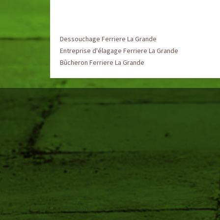
Dessouchage Ferriere La Grande
Entreprise d'élagage Ferriere La Grande
Bûcheron Ferriere La Grande