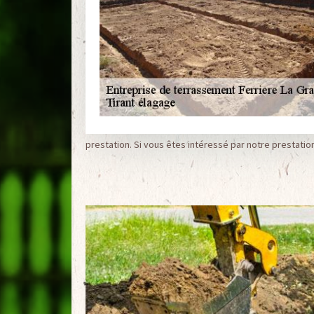
prestation. Si vous êtes intéressé par notre prestatio