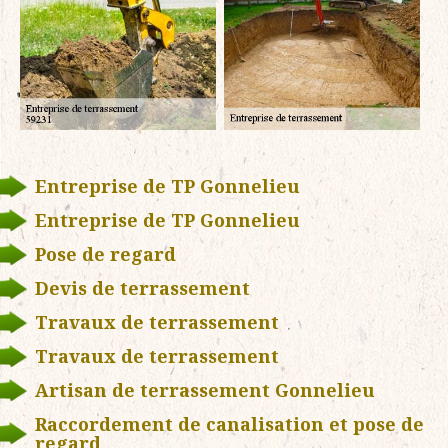
Entreprise de TP Gonnelieu
Entreprise de TP Gonnelieu
Pose de regard
Devis de terrassement
Travaux de terrassement
Travaux de terrassement
Artisan de terrassement Gonnelieu
Raccordement de canalisation et pose de
regard