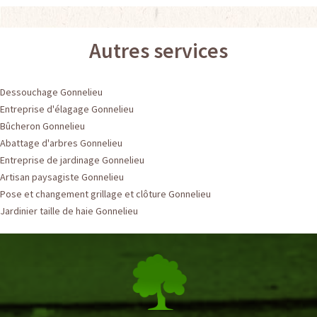
Autres services
Dessouchage Gonnelieu
Entreprise d'élagage Gonnelieu
Bûcheron Gonnelieu
Abattage d'arbres Gonnelieu
Entreprise de jardinage Gonnelieu
Artisan paysagiste Gonnelieu
Pose et changement grillage et clôture Gonnelieu
Jardinier taille de haie Gonnelieu