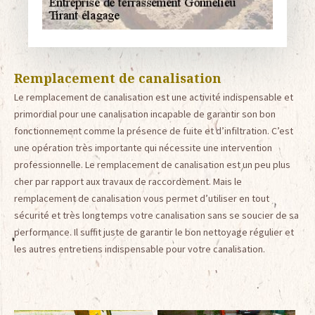
Remplacement de canalisation
Le remplacement de canalisation est une activité indispensable et
primordial pour une canalisation incapable de garantir son bon
fonctionnement comme la présence de fuite et d’infiltration. C’est
une opération très importante qui nécessite une intervention
professionnelle. Le remplacement de canalisation est un peu plus
cher par rapport aux travaux de raccordement. Mais le
remplacement de canalisation vous permet d’utiliser en tout
sécurité et très longtemps votre canalisation sans se soucier de sa
performance. Il suffit juste de garantir le bon nettoyage régulier et
les autres entretiens indispensable pour votre canalisation.