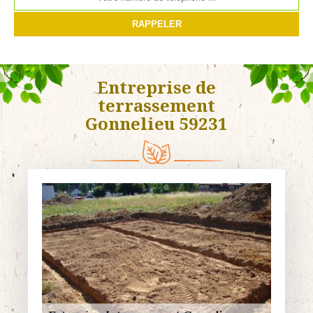
Entreprise de
terrassement
Gonnelieu 59231