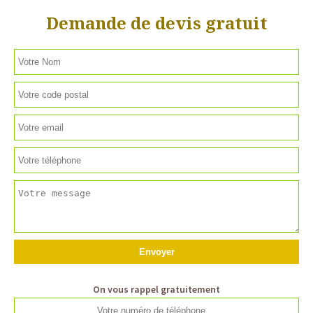
Demande de devis gratuit
On vous rappel gratuitement