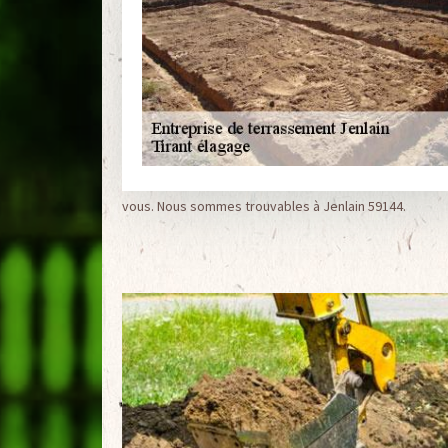
vous. Nous sommes trouvables à Jenlain 59144.