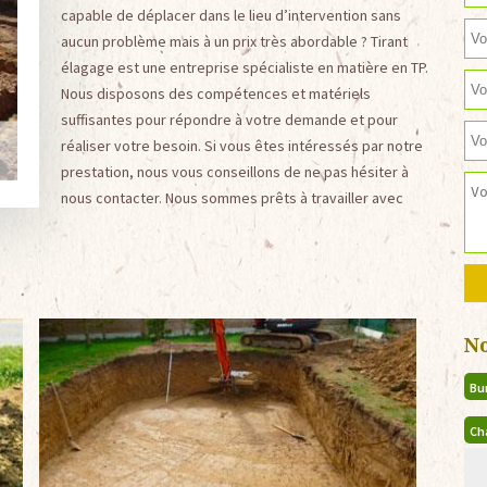
capable de déplacer dans le lieu d’intervention sans
aucun problème mais à un prix très abordable ? Tirant
élagage est une entreprise spécialiste en matière en TP.
Nous disposons des compétences et matériels
suffisantes pour répondre à votre demande et pour
réaliser votre besoin. Si vous êtes intéressés par notre
prestation, nous vous conseillons de ne pas hésiter à
nous contacter. Nous sommes prêts à travailler avec
N
Bu
Ch