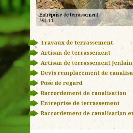
Travaux de terrassement
Artisan de terrassement
Artisan de terrassement Jenlain
Devis remplacement de canalisa
Pose de regard
Raccordement de canalisation
Entreprise de terrassement
Raccordement de canalisation et