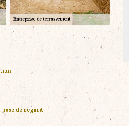
tion
 pose de regard