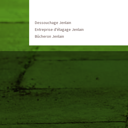
Dessouchage Jenlain
Entreprise d'élagage Jenlain
Bûcheron Jenlain