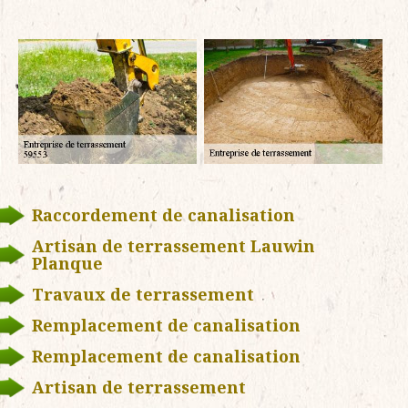
Raccordement de canalisation
Artisan de terrassement Lauwin
Planque
Travaux de terrassement
Remplacement de canalisation
Remplacement de canalisation
Artisan de terrassement