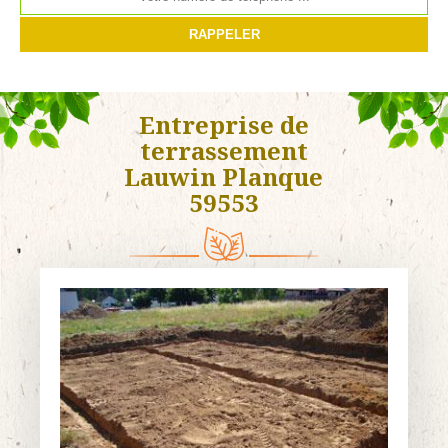
Entreprise de
terrassement
Lauwin Planque
59553