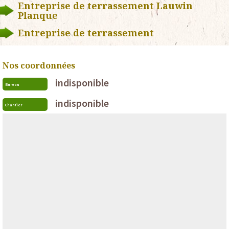
Entreprise de terrassement Lauwin
Planque
Entreprise de terrassement
Nos coordonnées
indisponible
Bureau
indisponible
Chantier