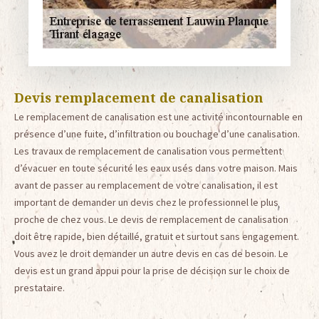
Devis remplacement de canalisation
Le remplacement de canalisation est une activité incontournable en
présence d’une fuite, d’infiltration ou bouchage d’une canalisation.
Les travaux de remplacement de canalisation vous permettent
d’évacuer en toute sécurité les eaux usés dans votre maison. Mais
avant de passer au remplacement de votre canalisation, il est
important de demander un devis chez le professionnel le plus
proche de chez vous. Le devis de remplacement de canalisation
doit être rapide, bien détaillé, gratuit et surtout sans engagement.
Vous avez le droit demander un autre devis en cas de besoin. Le
devis est un grand appui pour la prise de décision sur le choix de
prestataire.