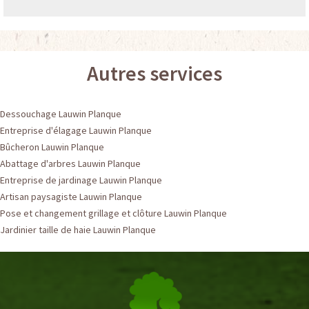
Autres services
Dessouchage Lauwin Planque
Entreprise d'élagage Lauwin Planque
Bûcheron Lauwin Planque
Abattage d'arbres Lauwin Planque
Entreprise de jardinage Lauwin Planque
Artisan paysagiste Lauwin Planque
Pose et changement grillage et clôture Lauwin Planque
Jardinier taille de haie Lauwin Planque