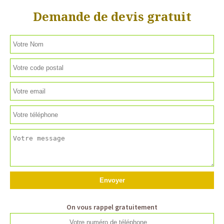
Demande de devis gratuit
On vous rappel gratuitement