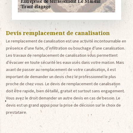
Devis remplacement de canalisation
Le remplacement de canalisation est une activité incontournable en
présence d’une fuite, d’infiltration ou bouchage d’une canalisation.
Les travaux de remplacement de canalisation vous permettent
d’évacuer en toute sécurité les eaux usés dans votre maison. Mais
avant de passer au remplacement de votre canalisation, il est
important de demander un devis chez le professionnel le plus
proche de chez vous. Le devis de remplacement de canalisation
doit être rapide, bien détaillé, gratuit et surtout sans engagement.
Vous avez le droit demander un autre devis en cas de besoin. Le
devis est un grand appui pour la prise de décision sur le choix de
prestataire.