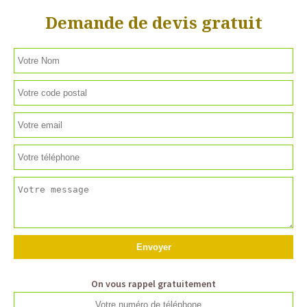
Demande de devis gratuit
On vous rappel gratuitement