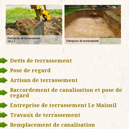
Devis de terrassement
Pose de regard
Artisan de terrassement
Raccordement de canalisation et pose de
regard
Entreprise de terrassement Le Maisnil
Travaux de terrassement
Remplacement de canalisation