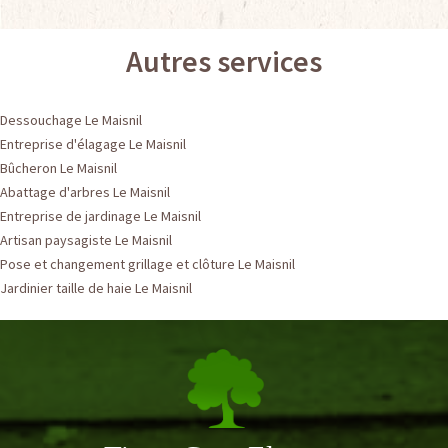
Autres services
Dessouchage Le Maisnil
Entreprise d'élagage Le Maisnil
Bûcheron Le Maisnil
Abattage d'arbres Le Maisnil
Entreprise de jardinage Le Maisnil
Artisan paysagiste Le Maisnil
Pose et changement grillage et clôture Le Maisnil
Jardinier taille de haie Le Maisnil