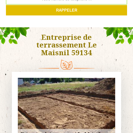
Entreprise de
terrassement Le
Maisnil 59134