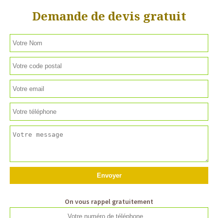
Demande de devis gratuit
On vous rappel gratuitement