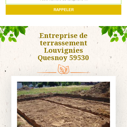
Entreprise de
terrassement
Louvignies
Quesnoy 59530