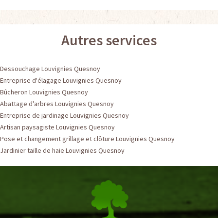
Autres services
Dessouchage Louvignies Quesnoy
Entreprise d'élagage Louvignies Quesnoy
Bûcheron Louvignies Quesnoy
Abattage d'arbres Louvignies Quesnoy
Entreprise de jardinage Louvignies Quesnoy
Artisan paysagiste Louvignies Quesnoy
Pose et changement grillage et clôture Louvignies Quesnoy
Jardinier taille de haie Louvignies Quesnoy