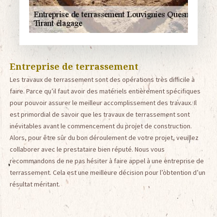
Entreprise de terrassement
Les travaux de terrassement sont des opérations très difficile à
faire. Parce qu’il faut avoir des matériels entièrement spécifiques
pour pouvoir assurer le meilleur accomplissement des travaux. Il
est primordial de savoir que les travaux de terrassement sont
inévitables avant le commencement du projet de construction.
Alors, pour être sûr du bon déroulement de votre projet, veuillez
collaborer avec le prestataire bien réputé. Nous vous
recommandons de ne pas hésiter à faire appel à une entreprise de
terrassement. Cela est une meilleure décision pour l’obtention d’un
résultat méritant.