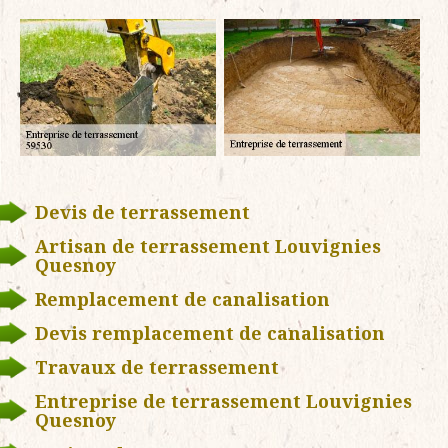
Devis de terrassement
Artisan de terrassement Louvignies
Quesnoy
Remplacement de canalisation
Devis remplacement de canalisation
Travaux de terrassement
Entreprise de terrassement Louvignies
Quesnoy