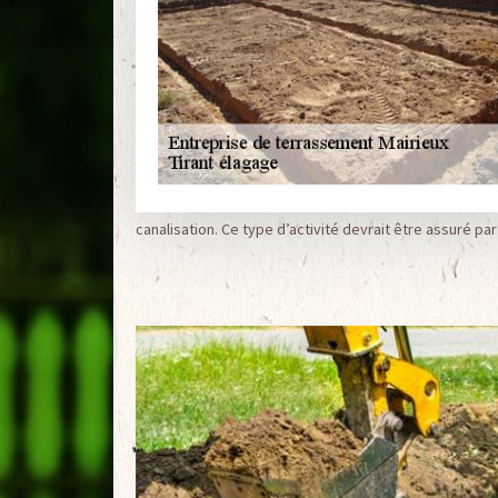
canalisation. Ce type d’activité devrait être assuré pa