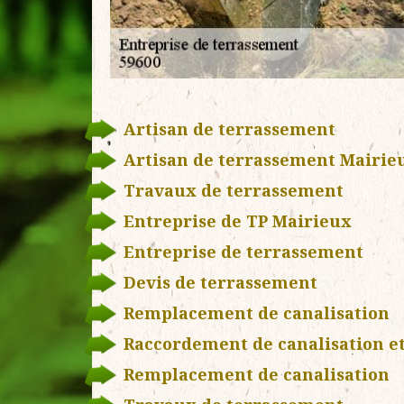
Artisan de terrassement
Artisan de terrassement Mairie
Travaux de terrassement
Entreprise de TP Mairieux
Entreprise de terrassement
Devis de terrassement
Remplacement de canalisation
Raccordement de canalisation et
Remplacement de canalisation