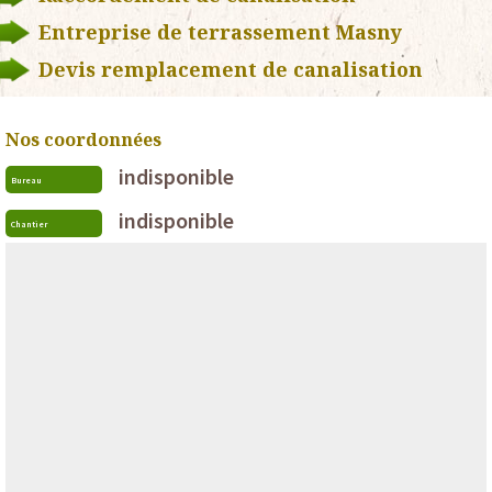
Entreprise de terrassement Masny
Devis remplacement de canalisation
Nos coordonnées
indisponible
Bureau
indisponible
Chantier