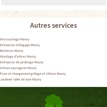
Autres services
Dessouchage Masny
Entreprise d'élagage Masny
Bûcheron Masny
Abattage d'arbres Masny
Entreprise de jardinage Masny
Artisan paysagiste Masny
Pose et changement grillage et clôture Masny
Jardinier taille de haie Masny