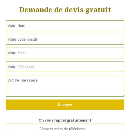
Demande de devis gratuit
On vous rappel gratuitement