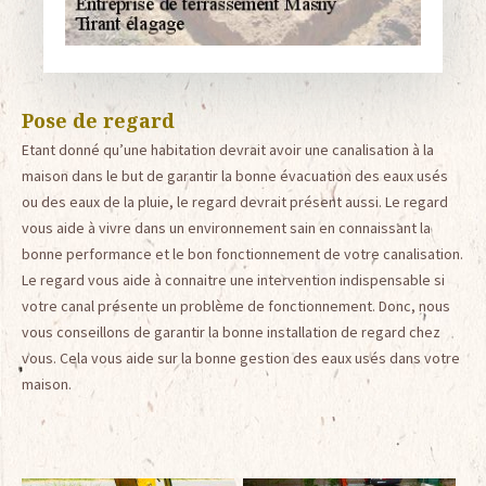
Pose de regard
Etant donné qu’une habitation devrait avoir une canalisation à la
maison dans le but de garantir la bonne évacuation des eaux usés
ou des eaux de la pluie, le regard devrait présent aussi. Le regard
vous aide à vivre dans un environnement sain en connaissant la
bonne performance et le bon fonctionnement de votre canalisation.
Le regard vous aide à connaitre une intervention indispensable si
votre canal présente un problème de fonctionnement. Donc, nous
vous conseillons de garantir la bonne installation de regard chez
vous. Cela vous aide sur la bonne gestion des eaux usés dans votre
maison.