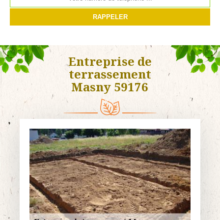
Entreprise de
terrassement
Masny 59176