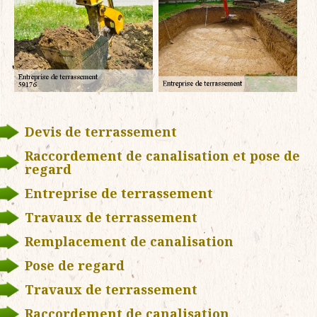
Devis de terrassement
Raccordement de canalisation et pose de
regard
Entreprise de terrassement
Travaux de terrassement
Remplacement de canalisation
Pose de regard
Travaux de terrassement
Raccordement de canalisation