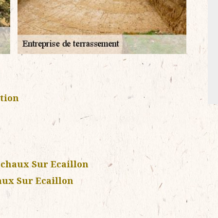
tion
chaux Sur Ecaillon
ux Sur Ecaillon