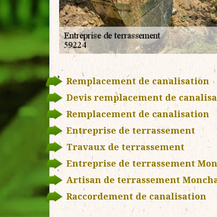
Remplacement de canalisation
Devis remplacement de canalisa
Remplacement de canalisation
Entreprise de terrassement
Travaux de terrassement
Entreprise de terrassement Mon
Artisan de terrassement Moncha
Raccordement de canalisation