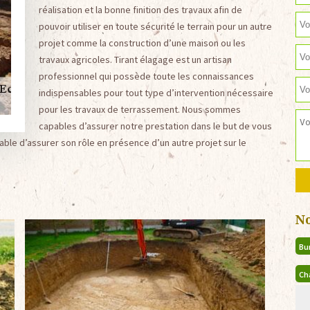
réalisation et la bonne finition des travaux afin de
pouvoir utiliser en toute sécurité le terrain pour un autre
projet comme la construction d’une maison ou les
travaux agricoles. Tirant élagage est un artisan
professionnel qui possède toute les connaissances
indispensables pour tout type d’intervention nécessaire
pour les travaux de terrassement. Nous sommes
capables d’assurer notre prestation dans le but de vous
apable d’assurer son rôle en présence d’un autre projet sur le
N
Bu
Ch