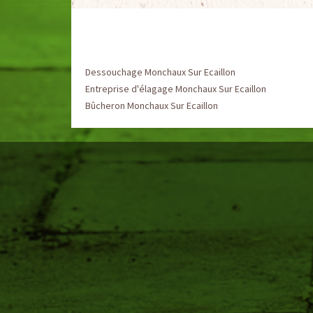
Dessouchage Monchaux Sur Ecaillon
Entreprise d'élagage Monchaux Sur Ecaillon
Bûcheron Monchaux Sur Ecaillon