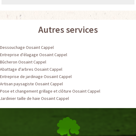
Autres services
Dessouchage Oosaint Cappel
Entreprise d'élagage Oosaint Cappel
Bûcheron Oosaint Cappel
Abattage d'arbres Oosaint Cappel
Entreprise de jardinage Oosaint Cappel
Artisan paysagiste Oosaint Cappel
Pose et changement grillage et clôture Oosaint Cappel
Jardinier taille de haie Oosaint Cappel