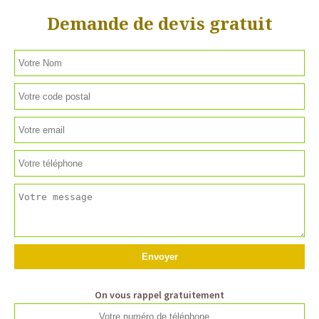
Demande de devis gratuit
On vous rappel gratuitement