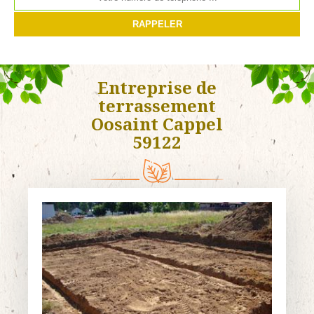
Entreprise de
terrassement
Oosaint Cappel
59122