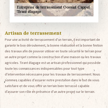
Artisan de terrassement
Pour une activité de terrassement d’un terrain, il est important de
garantir le bon déroulement, la bonne réalisation et la bonne finition
des travaux afin de pouvoir utiliser en toute sécurité le terrain pour
un autre projet comme la construction d’une maison ou les travaux
agricoles. Tirant élagage est un artisan professionnel qui possède
toute les connaissances indispensables pour tout type
d’intervention nécessaire pour les travaux de terrassement. Nous
sommes capables d’assurer notre prestation dans le but de vous
satisfaire et de vous offrir un terrain bien terrassé capable
d’assurer son rôle en présence d’un autre projet sur le terrain.