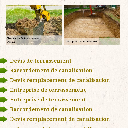
Devis de terrassement
Raccordement de canalisation
Devis remplacement de canalisation
Entreprise de terrassement
Entreprise de terrassement
Raccordement de canalisation
Devis remplacement de canalisation