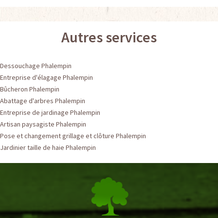
Autres services
Dessouchage Phalempin
Entreprise d'élagage Phalempin
Bûcheron Phalempin
Abattage d'arbres Phalempin
Entreprise de jardinage Phalempin
Artisan paysagiste Phalempin
Pose et changement grillage et clôture Phalempin
Jardinier taille de haie Phalempin