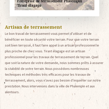
Artisan de terrassement
Le bon travail de terrassement vous permet d’utiliser et de
bénéficier en toute sécurité votre terrain. Pour que votre terrain
soit bien terrassé, il faut faire appel à un artisan professionnel le
plus proche de chez vous. Tirant élagage est un artisan
professionnel pour les travaux de terrassement de terrain. Quel
que soit la nature de votre demande, nous sommes prêts à assurer
la stabilité de votre terrain. Nous possédons nombreuses
techniques et méthodes très efficaces pour les travaux de
terrassement, alors, vous n’avez pas besoin d’inquiéter sur notre
prestation. Nous intervenons dans la ville de Phalempin et aux
alentours.