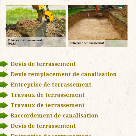
Devis de terrassement
Devis remplacement de canalisation
Entreprise de terrassement
Travaux de terrassement
Travaux de terrassement
Raccordement de canalisation
Devis de terrassement