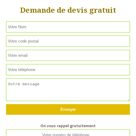
Demande de devis gratuit
On vous rappel gratuitement