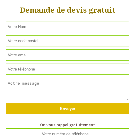
Demande de devis gratuit
On vous rappel gratuitement