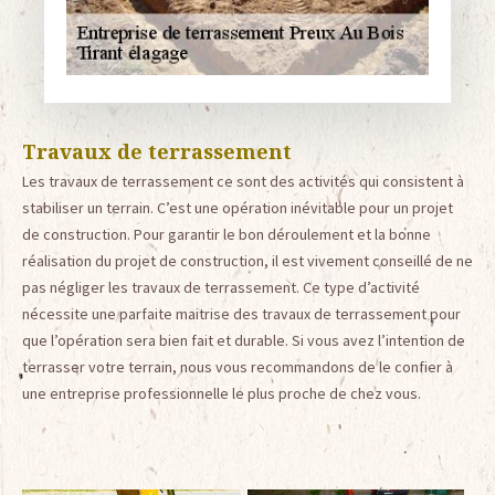
Travaux de terrassement
Les travaux de terrassement ce sont des activités qui consistent à
stabiliser un terrain. C’est une opération inévitable pour un projet
de construction. Pour garantir le bon déroulement et la bonne
réalisation du projet de construction, il est vivement conseillé de ne
pas négliger les travaux de terrassement. Ce type d’activité
nécessite une parfaite maitrise des travaux de terrassement pour
que l’opération sera bien fait et durable. Si vous avez l’intention de
terrasser votre terrain, nous vous recommandons de le confier à
une entreprise professionnelle le plus proche de chez vous.