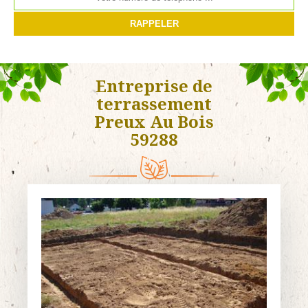
Entreprise de
terrassement
Preux Au Bois
59288