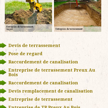
Devis de terrassement
Pose de regard
Raccordement de canalisation
Entreprise de terrassement Preux Au
Bois
Raccordement de canalisation
Devis remplacement de canalisation
Entreprise de terrassement
Entreprise de TP Preux Au Bois