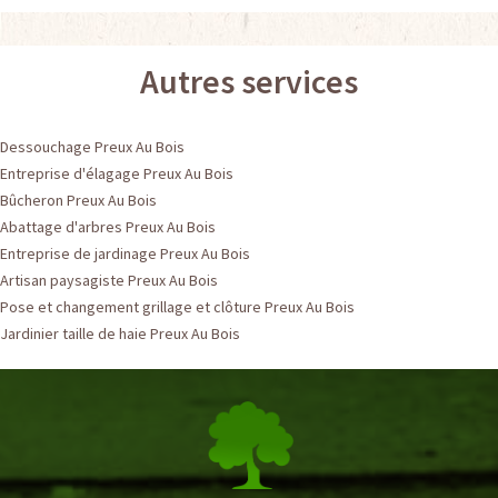
Autres services
Dessouchage Preux Au Bois
Entreprise d'élagage Preux Au Bois
Bûcheron Preux Au Bois
Abattage d'arbres Preux Au Bois
Entreprise de jardinage Preux Au Bois
Artisan paysagiste Preux Au Bois
Pose et changement grillage et clôture Preux Au Bois
Jardinier taille de haie Preux Au Bois