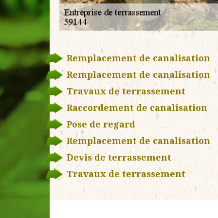
Remplacement de canalisation
Remplacement de canalisation
Travaux de terrassement
Raccordement de canalisation
Pose de regard
Remplacement de canalisation
Devis de terrassement
Travaux de terrassement