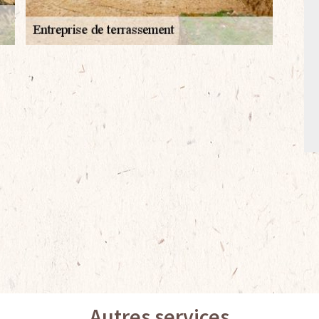
Autres services