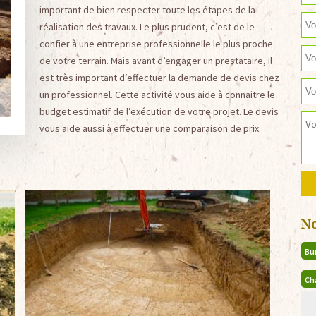
important de bien respecter toute les étapes de la
réalisation des travaux. Le plus prudent, c’est de le
confier à une entreprise professionnelle le plus proche
de votre terrain. Mais avant d’engager un prestataire, il
est très important d’effectuer la demande de devis chez
un professionnel. Cette activité vous aide à connaitre le
budget estimatif de l’exécution de votre projet. Le devis
vous aide aussi à effectuer une comparaison de prix.
N
Bu
Ch