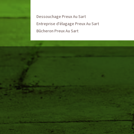
Dessouchage Preux Au Sart
Entreprise d'élagage Preux Au Sart
Bûcheron Preux Au Sart