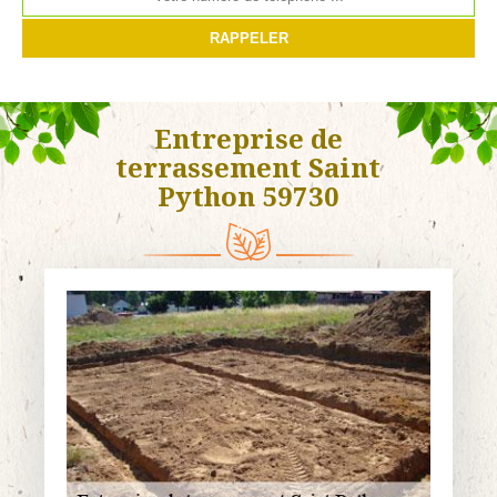
Entreprise de
terrassement Saint
Python 59730