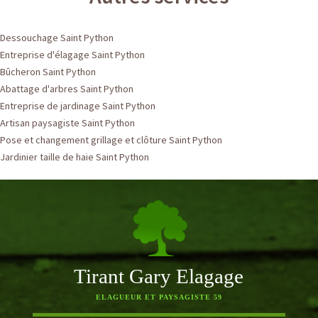
Dessouchage Saint Python
Entreprise d'élagage Saint Python
Bûcheron Saint Python
Abattage d'arbres Saint Python
Entreprise de jardinage Saint Python
Artisan paysagiste Saint Python
Pose et changement grillage et clôture Saint Python
Jardinier taille de haie Saint Python
Tirant Gary Elagage
ELAGUEUR ET PAYSAGISTE 59