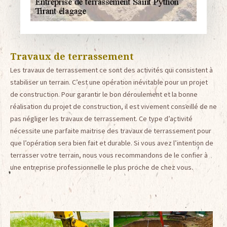
Travaux de terrassement
Les travaux de terrassement ce sont des activités qui consistent à
stabiliser un terrain. C’est une opération inévitable pour un projet
de construction. Pour garantir le bon déroulement et la bonne
réalisation du projet de construction, il est vivement conseillé de ne
pas négliger les travaux de terrassement. Ce type d’activité
nécessite une parfaite maitrise des travaux de terrassement pour
que l’opération sera bien fait et durable. Si vous avez l’intention de
terrasser votre terrain, nous vous recommandons de le confier à
une entreprise professionnelle le plus proche de chez vous.