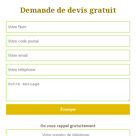
Demande de devis gratuit
On vous rappel gratuitement