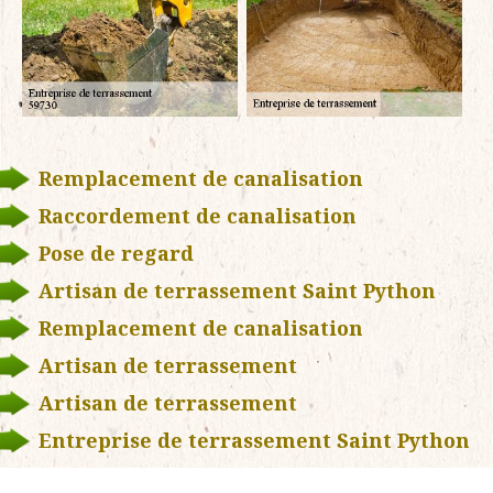
Remplacement de canalisation
Raccordement de canalisation
Pose de regard
Artisan de terrassement Saint Python
Remplacement de canalisation
Artisan de terrassement
Artisan de terrassement
Entreprise de terrassement Saint Python