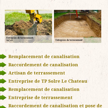
Remplacement de canalisation
Raccordement de canalisation
Artisan de terrassement
Entreprise de TP Solre Le Chateau
Remplacement de canalisation
Entreprise de terrassement
Raccordement de canalisation et pose de