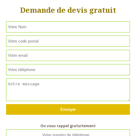
Demande de devis gratuit
On vous rappel gratuitement