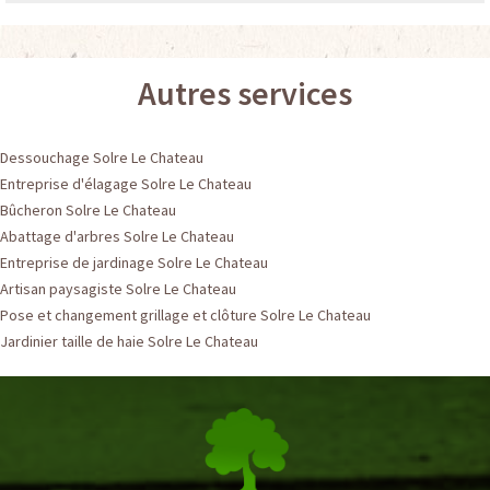
Autres services
Dessouchage Solre Le Chateau
Entreprise d'élagage Solre Le Chateau
Bûcheron Solre Le Chateau
Abattage d'arbres Solre Le Chateau
Entreprise de jardinage Solre Le Chateau
Artisan paysagiste Solre Le Chateau
Pose et changement grillage et clôture Solre Le Chateau
Jardinier taille de haie Solre Le Chateau