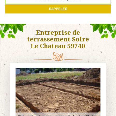
Entreprise de
terrassement Solre
Le Chateau 59740