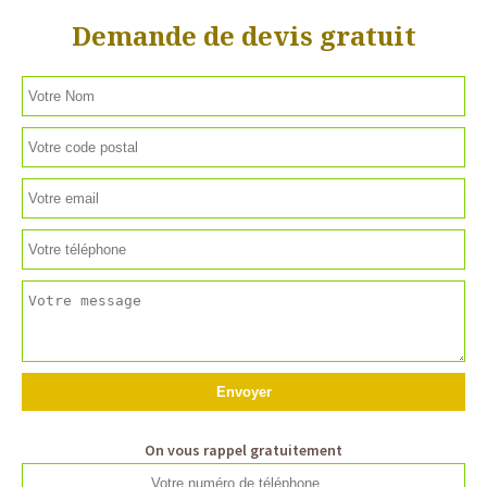
Demande de devis gratuit
On vous rappel gratuitement