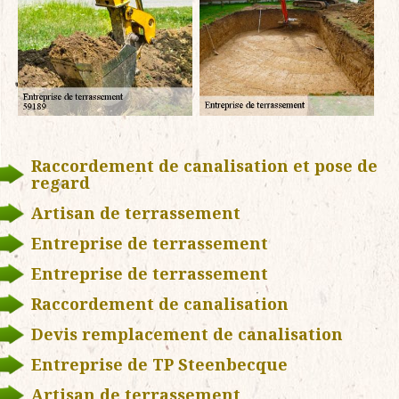
Raccordement de canalisation et pose de
regard
Artisan de terrassement
Entreprise de terrassement
Entreprise de terrassement
Raccordement de canalisation
Devis remplacement de canalisation
Entreprise de TP Steenbecque
Artisan de terrassement