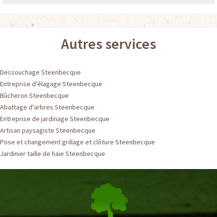
Autres services
Dessouchage Steenbecque
Entreprise d'élagage Steenbecque
Bûcheron Steenbecque
Abattage d'arbres Steenbecque
Entreprise de jardinage Steenbecque
Artisan paysagiste Steenbecque
Pose et changement grillage et clôture Steenbecque
Jardinier taille de haie Steenbecque