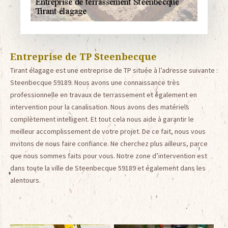
Entreprise de TP Steenbecque
Tirant élagage est une entreprise de TP située à l’adresse suivante :
Steenbecque 59189. Nous avons une connaissance très
professionnelle en travaux de terrassement et également en
intervention pour la canalisation. Nous avons des matériels
complètement intelligent. Et tout cela nous aide à garantir le
meilleur accomplissement de votre projet. De ce fait, nous vous
invitons de nous faire confiance. Ne cherchez plus ailleurs, parce
que nous sommes faits pour vous. Notre zone d’intervention est
dans toute la ville de Steenbecque 59189 et également dans les
alentours.