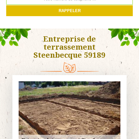
Entreprise de
terrassement
Steenbecque 59189